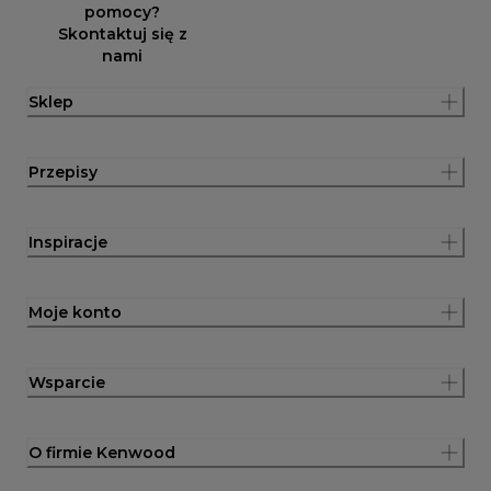
pomocy?
Skontaktuj się z
nami
Sklep
Przepisy
Inspiracje
Moje konto
Wsparcie
O firmie Kenwood