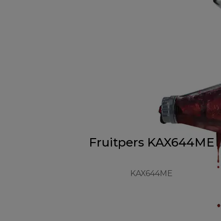
Fruitpers KAX644ME
KAX644ME