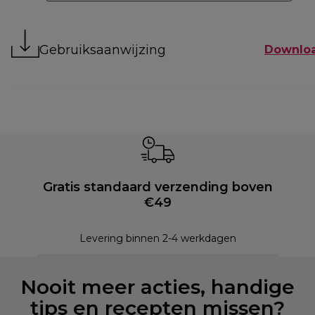
Gebruiksaanwijzing
Downlo
Gratis standaard verzending boven
€49
Levering binnen 2-4 werkdagen
Nooit meer acties, handige
tips en recepten missen?