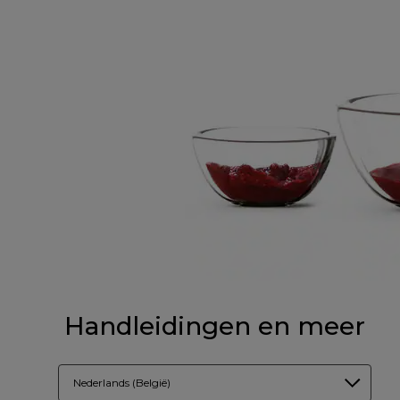
Handleidingen en meer
Nederlands (België)