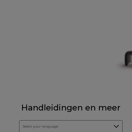
Handleidingen en meer
Select your language