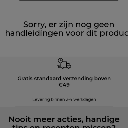
Sorry, er zijn nog geen
handleidingen voor dit produ
Gratis standaard verzending boven
€49
Levering binnen 2-4 werkdagen
Nooit meer acties, handige
tips en recepten missen?