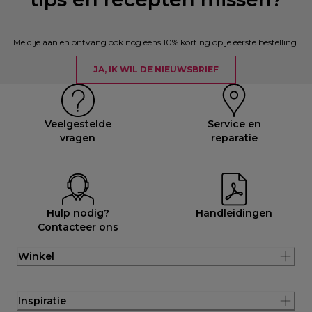
Meld je aan en ontvang ook nog eens 10% korting op je eerste bestelling.
JA, IK WIL DE NIEUWSBRIEF
Veelgestelde
Service en
vragen
reparatie
Hulp nodig?
Handleidingen
Contacteer ons
Winkel
Inspiratie