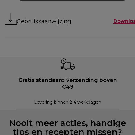
Gebruiksaanwijzing
Downlo
Gratis standaard verzending boven
€49
Levering binnen 2-4 werkdagen
Nooit meer acties, handige
tips en recepten missen?