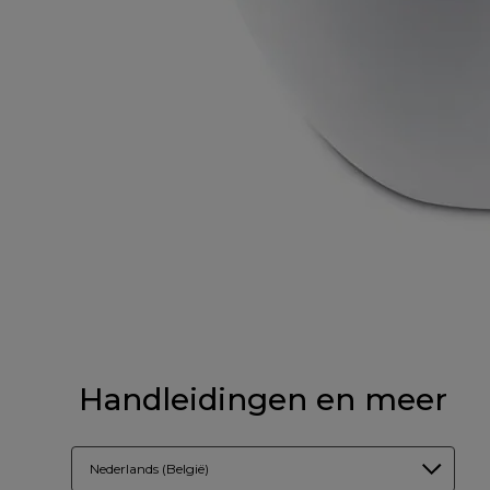
Handleidingen en meer
Nederlands (België)