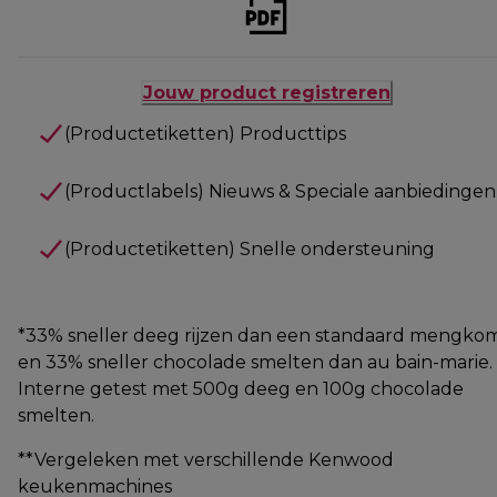
Jouw product registreren
(Productetiketten) Producttips
(Productlabels) Nieuws & Speciale aanbiedingen
(Productetiketten) Snelle ondersteuning
*33% sneller deeg rijzen dan een standaard mengko
en 33% sneller chocolade smelten dan au bain-marie.
Interne getest met 500g deeg en 100g chocolade
smelten.
**Vergeleken met verschillende Kenwood
keukenmachines