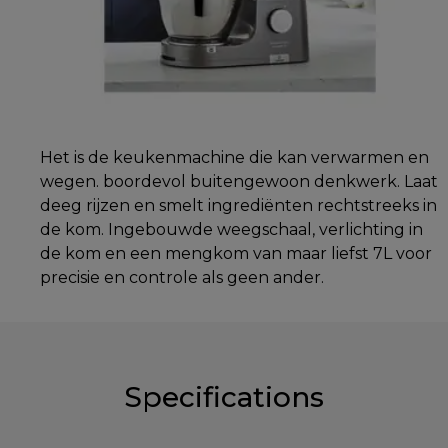
Het is de keukenmachine die kan verwarmen en
wegen. boordevol buitengewoon denkwerk. Laat
deeg rijzen en smelt ingrediënten rechtstreeks in
de kom. Ingebouwde weegschaal, verlichting in
de kom en een mengkom van maar liefst 7L voor
precisie en controle als geen ander.
Specifications