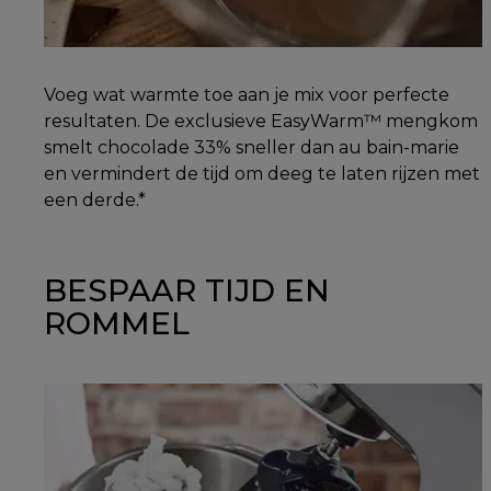
Voeg wat warmte toe aan je mix voor perfecte
resultaten. De exclusieve EasyWarm™ mengkom
smelt chocolade 33% sneller dan au bain-marie
en vermindert de tijd om deeg te laten rijzen met
een derde.*
BESPAAR TIJD EN
ROMMEL