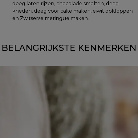
deeg laten rijzen, chocolade smelten, deeg
kneden, deeg voor cake maken, eiwit opkloppen
en Zwitserse meringue maken.
BELANGRIJKSTE KENMERKEN