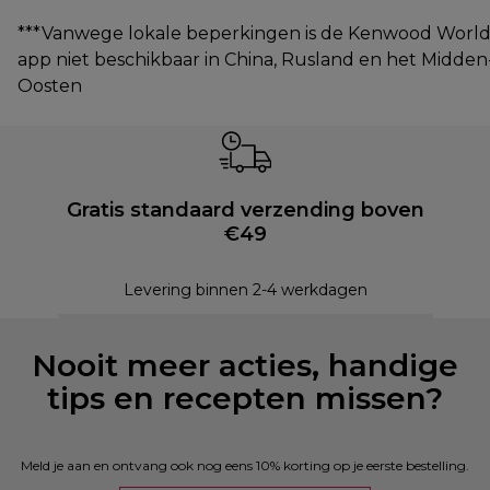
***Vanwege lokale beperkingen is de Kenwood World
app niet beschikbaar in China, Rusland en het Midden
Oosten
Gratis standaard verzending boven
€49
Levering binnen 2-4 werkdagen
Nooit meer acties, handige
tips en recepten missen?
Meld je aan en ontvang ook nog eens 10% korting op je eerste bestelling.