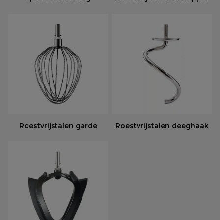
Roestvrijstalen garde
Roestvrijstalen deeghaak