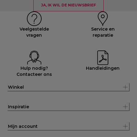
JA, IK WIL DE NIEUWSBRIEF
Veelgestelde
Service en
vragen
reparatie
Hulp nodig?
Handleidingen
Contacteer ons
Winkel
Inspiratie
Mijn account