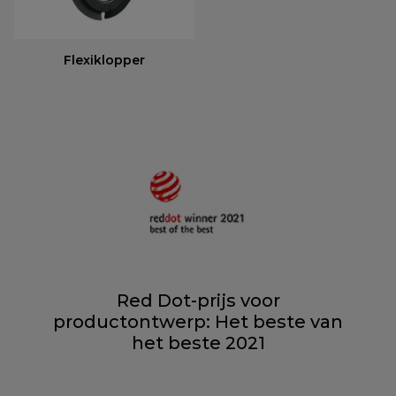
Flexiklopper
Red Dot-prijs voor
productontwerp: Het beste van
het beste 2021