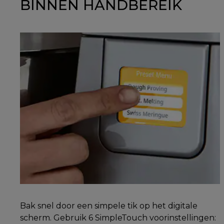
BINNEN HANDBEREIK
Bak snel door een simpele tik op het digitale
scherm. Gebruik 6 SimpleTouch voorinstellingen: