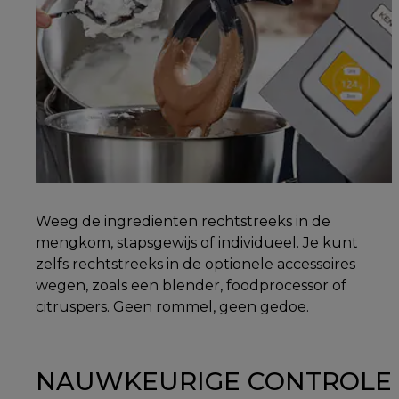
Weeg de ingrediënten rechtstreeks in de
mengkom, stapsgewijs of individueel. Je kunt
zelfs rechtstreeks in de optionele accessoires
wegen, zoals een blender, foodprocessor of
citruspers. Geen rommel, geen gedoe.
NAUWKEURIGE CONTROLE