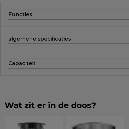
Functies
algemene specificaties
Capaciteit
Wat zit er in de doos?