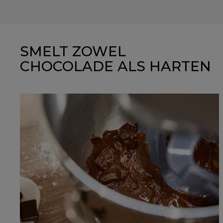
SMELT ZOWEL
CHOCOLADE ALS HARTEN