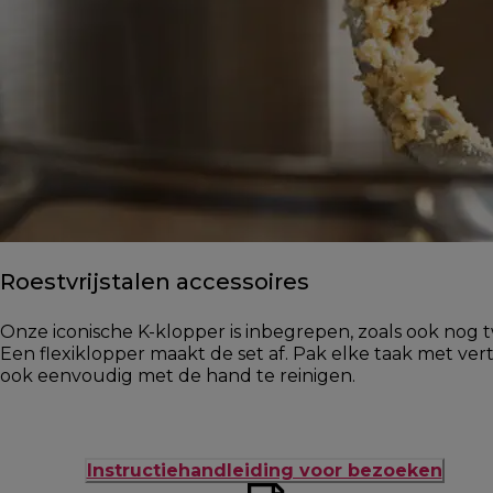
Roestvrijstalen accessoires
Onze iconische K-klopper is inbegrepen, zoals ook nog 
Een flexiklopper maakt de set af. Pak elke taak met ve
ook eenvoudig met de hand te reinigen.
Instructiehandleiding voor bezoeken