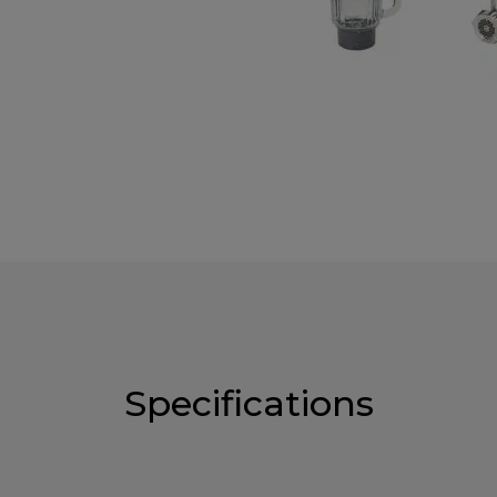
Specifications