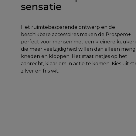
sensatie
Het ruimtebesparende ontwerp en de
beschikbare accessoires maken de Prospero+
perfect voor mensen met een kleinere keuken
die meer veelzijdigheid willen dan alleen meng
kneden en kloppen. Het staat netjes op het
aanrecht, klaar om in actie te komen. Kies uit st
zilver en fris wit.