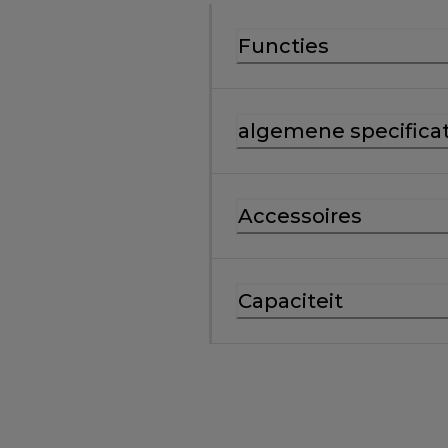
Functies
algemene specificat
Accessoires
Capaciteit