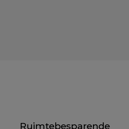
Ruimtebesparende