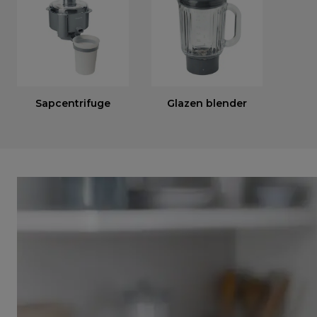
Sapcentrifuge
Glazen blender