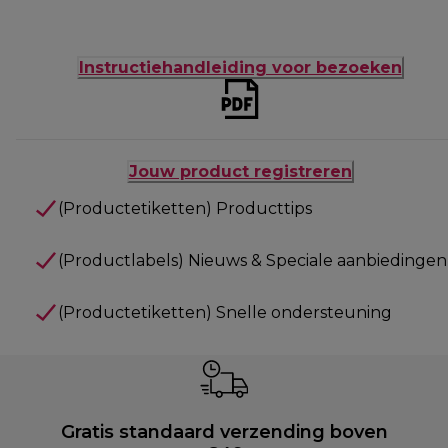
Instructiehandleiding voor bezoeken
Jouw product registreren
(Productetiketten) Producttips
(Productlabels) Nieuws & Speciale aanbiedingen
(Productetiketten) Snelle ondersteuning
Gratis standaard verzending boven