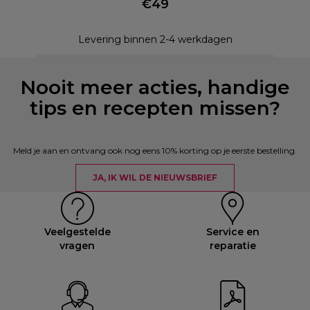
€49
Levering binnen 2-4 werkdagen
Nooit meer acties, handige
tips en recepten missen?
Meld je aan en ontvang ook nog eens 10% korting op je eerste bestelling.
JA, IK WIL DE NIEUWSBRIEF
Veelgestelde
Service en
vragen
reparatie