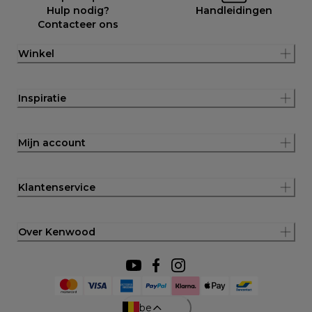
Hulp nodig?
Handleidingen
Contacteer ons
Winkel
Inspiratie
Mijn account
Klantenservice
Over Kenwood
be