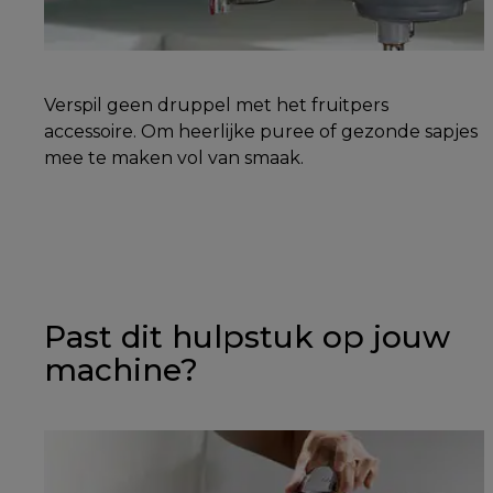
Verspil geen druppel met het fruitpers
accessoire. Om heerlijke puree of gezonde sapjes
mee te maken vol van smaak.
Past dit hulpstuk op jouw
machine?