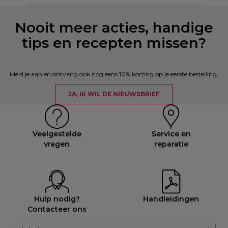
Nooit meer acties, handige
tips en recepten missen?
Meld je aan en ontvang ook nog eens 10% korting op je eerste bestelling.
JA, IK WIL DE NIEUWSBRIEF
Veelgestelde
Service en
vragen
reparatie
Hulp nodig?
Handleidingen
Contacteer ons