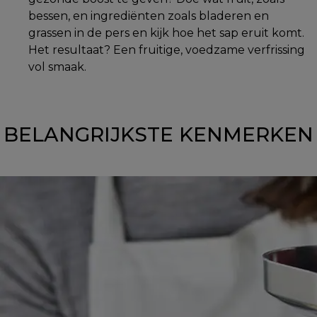
bessen, en ingrediënten zoals bladeren en
grassen in de pers en kijk hoe het sap eruit komt.
Het resultaat? Een fruitige, voedzame verfrissing
vol smaak.
BELANGRIJKSTE KENMERKEN