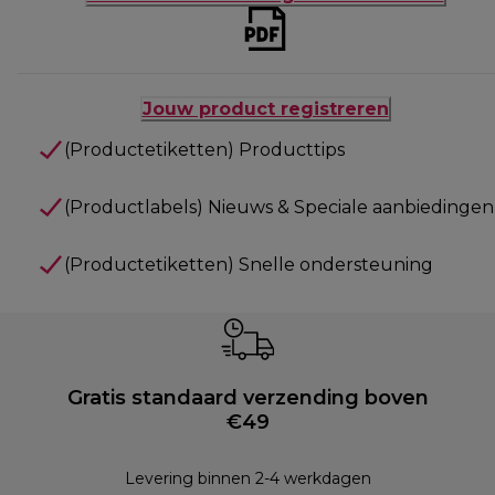
Jouw product registreren
(Productetiketten) Producttips
(Productlabels) Nieuws & Speciale aanbiedingen
(Productetiketten) Snelle ondersteuning
Gratis standaard verzending boven
€49
Levering binnen 2-4 werkdagen