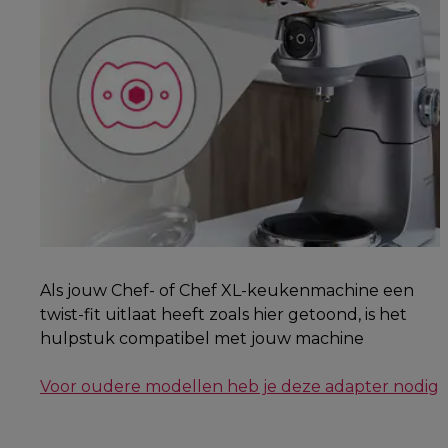
Als jouw Chef- of Chef XL-keukenmachine een
twist-fit uitlaat heeft zoals hier getoond, is het
hulpstuk compatibel met jouw machine
Voor oudere modellen heb je deze adapter nodig