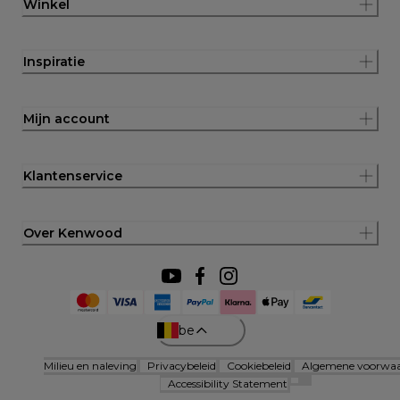
Winkel
Inspiratie
Mijn account
Klantenservice
Over Kenwood
be
Milieu en naleving
Privacybeleid
Cookiebeleid
Algemene voorwa
Accessibility Statement