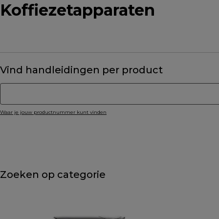
Koffiezetapparaten
Vind handleidingen per product
Waar je jouw productnummer kunt vinden
Zoeken op categorie