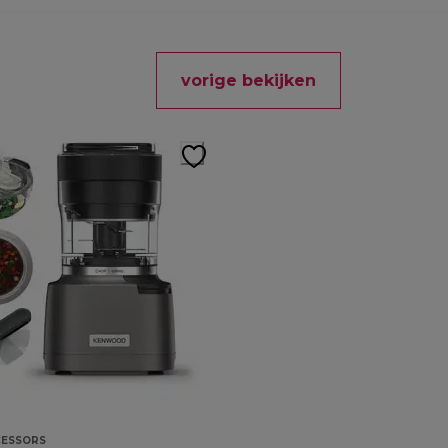
vorige bekijken
ESSORS