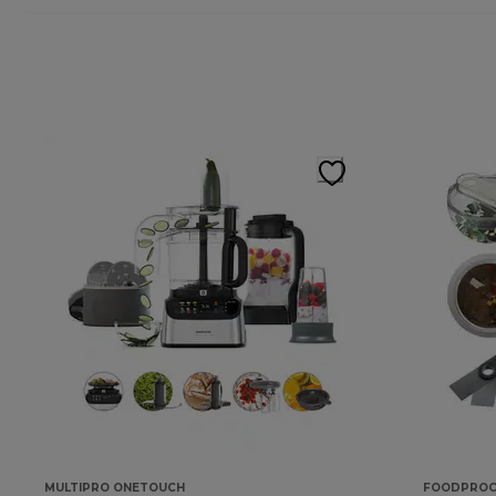
MULTIPRO ONETOUCH
FOODPROC