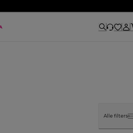
A
Alle filters