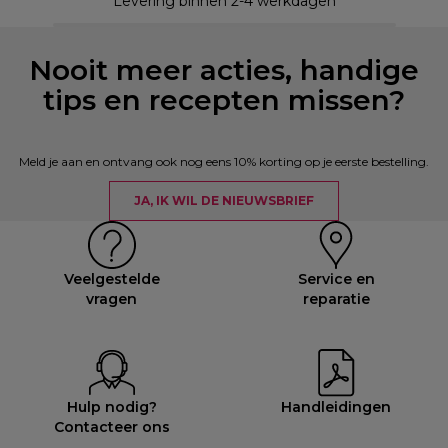
Levering binnen 2-4 werkdagen
Nooit meer acties, handige
tips en recepten missen?
Meld je aan en ontvang ook nog eens 10% korting op je eerste bestelling.
JA, IK WIL DE NIEUWSBRIEF
Veelgestelde
Service en
vragen
reparatie
Hulp nodig?
Handleidingen
Contacteer ons