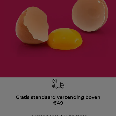
Gratis standaard verzending boven
€49