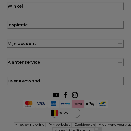
Winkel
Inspiratie
Mijn account
Klantenservice
Over Kenwood
be
Milieu en naleving
Privacybeleid
Cookiebeleid
Algemene voorwa
Accessibility Statement