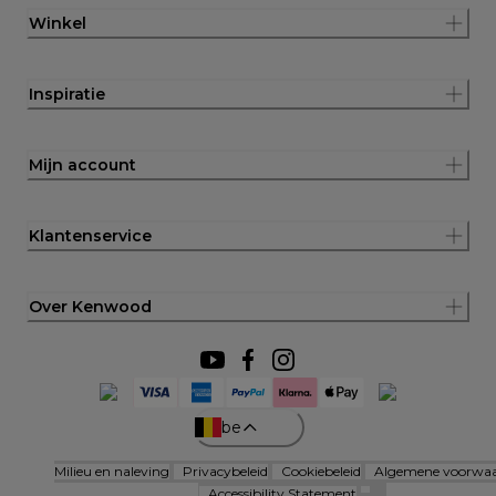
Winkel
Inspiratie
Mijn account
Klantenservice
Over Kenwood
be
Milieu en naleving
Privacybeleid
Cookiebeleid
Algemene voorwa
Accessibility Statement