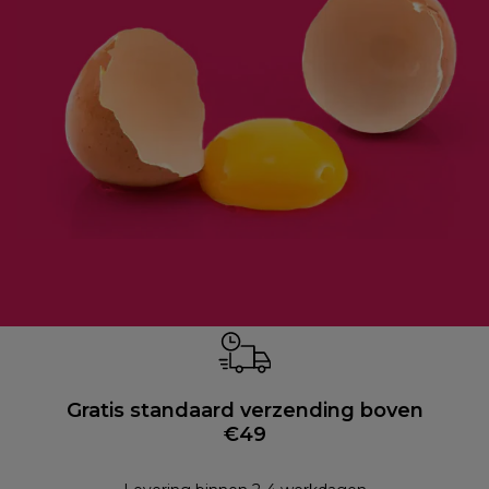
Gratis standaard verzending boven
€49