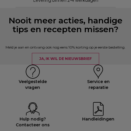
Levering binnen 2-4 werkdagen
Nooit meer acties, handige
tips en recepten missen?
Meld je aan en ontvang ook nog eens 10% korting op je eerste bestelling.
JA, IK WIL DE NIEUWSBRIEF
Veelgestelde
Service en
vragen
reparatie
Hulp nodig?
Handleidingen
Contacteer ons