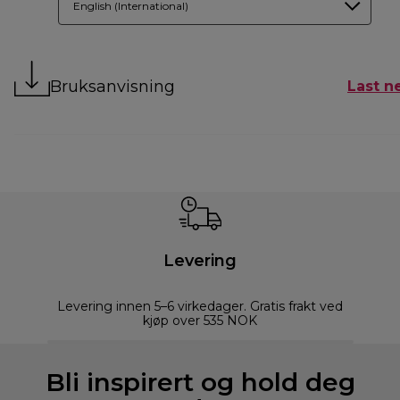
English (International)
Bruksanvisning
Last n
Levering
Levering innen 5–6 virkedager. Gratis frakt ved
kjøp over 535 NOK
Bli inspirert og hold deg