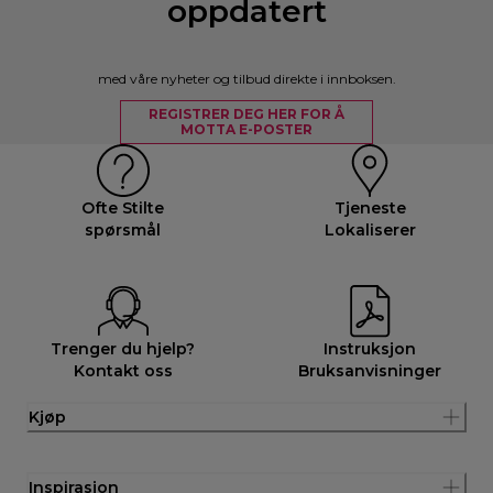
oppdatert
med våre nyheter og tilbud direkte i innboksen.
REGISTRER DEG HER FOR Å
MOTTA E-POSTER
Ofte Stilte
Tjeneste
spørsmål
Lokaliserer
Trenger du hjelp?
Instruksjon
Kontakt oss
Bruksanvisninger
Kjøp
Inspirasjon