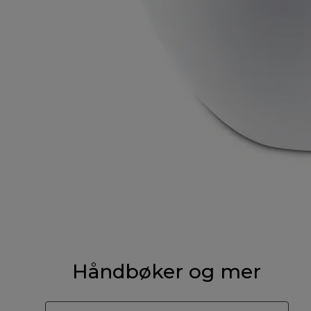
Håndbøker og mer