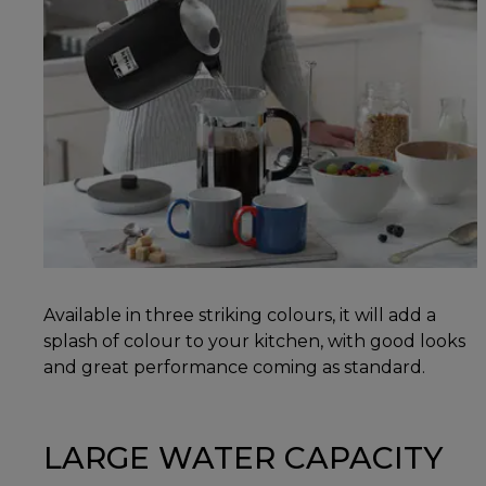
Available in three striking colours, it will add a
splash of colour to your kitchen, with good looks
and great performance coming as standard.
LARGE WATER CAPACITY