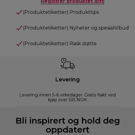
Registrer produktet ditt
(Produktetiketter) Produkttips
(Produktetiketter) Nyheter og spesialtilbud
(Produktetiketter) Rask støtte
Levering
Levering innen 5–6 virkedager. Gratis frakt ved
kjøp over 535 NOK
Bli inspirert og hold deg
oppdatert