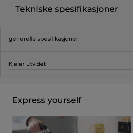
Tekniske spesifikasjoner
generelle spesifikasjoner
Kjeler utvidet
Express yourself