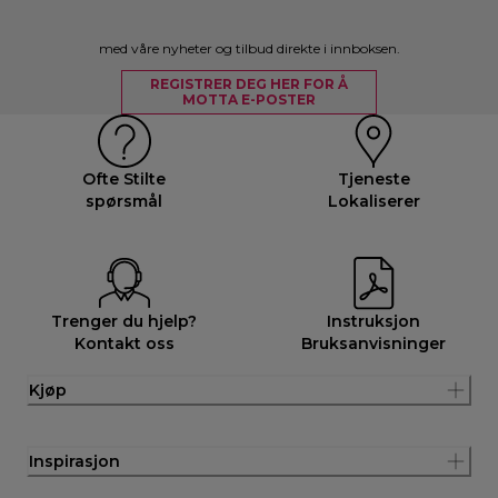
med våre nyheter og tilbud direkte i innboksen.
REGISTRER DEG HER FOR Å
MOTTA E-POSTER
Ofte Stilte
Tjeneste
spørsmål
Lokaliserer
Trenger du hjelp?
Instruksjon
Kontakt oss
Bruksanvisninger
Kjøp
Inspirasjon