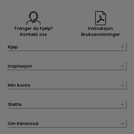
Trenger du hjelp?
Instruksjon
Kontakt oss
Bruksanvisninger
Kjøp
Inspirasjon
Min konto
Støtte
Om Kenwood