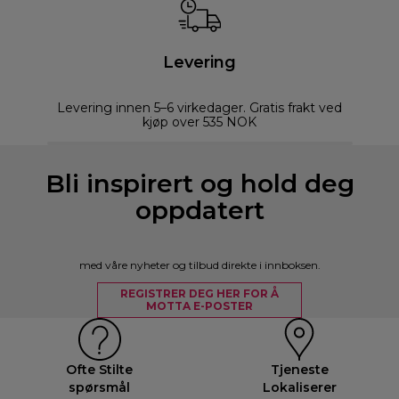
Levering
Levering innen 5–6 virkedager. Gratis frakt ved
kjøp over 535 NOK
Bli inspirert og hold deg
oppdatert
med våre nyheter og tilbud direkte i innboksen.
REGISTRER DEG HER FOR Å
MOTTA E-POSTER
Ofte Stilte
Tjeneste
spørsmål
Lokaliserer