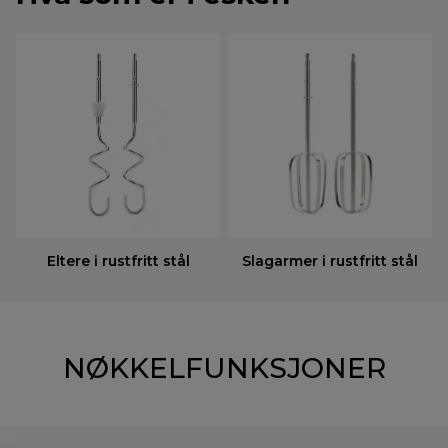
Eltere i rustfritt stål
Slagarmer i rustfritt stål
NØKKELFUNKSJONER