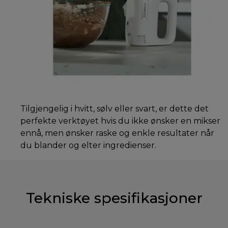
Tilgjengelig i hvitt, sølv eller svart, er dette det
perfekte verktøyet hvis du ikke ønsker en mikser
ennå, men ønsker raske og enkle resultater når
du blander og elter ingredienser.
Tekniske spesifikasjoner