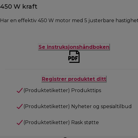
450 W kraft
Har en effektiv 450 W motor med 5 justerbare hastighe
Se instruksjonshåndboken
Registrer produktet ditt
(Produktetiketter) Produkttips
(Produktetiketter) Nyheter og spesialtilbud
(Produktetiketter) Rask støtte