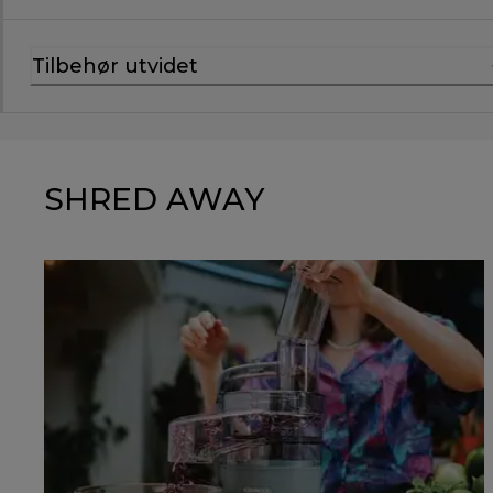
Tilbehør utvidet
SHRED AWAY