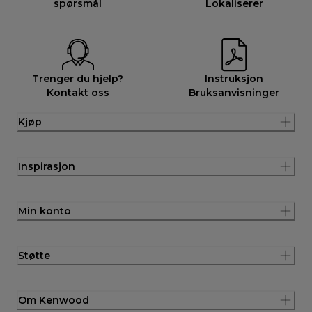
spørsmål
Lokaliserer
Trenger du hjelp?
Instruksjon
Kontakt oss
Bruksanvisninger
Kjøp
Inspirasjon
Min konto
Støtte
Om Kenwood