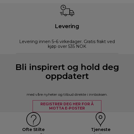
Levering
Levering innen 5–6 virkedager. Gratis frakt ved
kjøp over 535 NOK
Bli inspirert og hold deg
oppdatert
med våre nyheter og tilbud direkte i innboksen.
REGISTRER DEG HER FOR Å
MOTTA E-POSTER
Ofte Stilte
Tjeneste