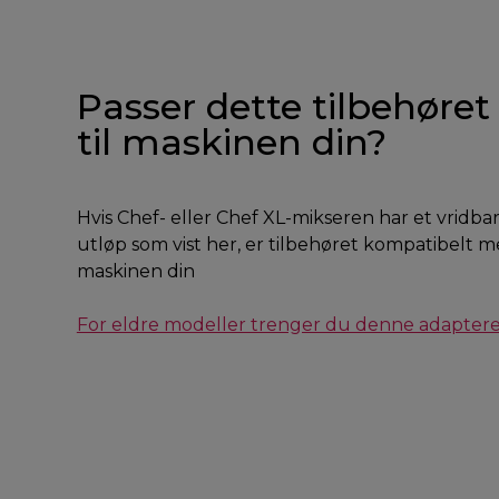
Passer dette tilbehøret
til maskinen din?
Hvis Chef- eller Chef XL-mikseren har et vridbar
utløp som vist her, er tilbehøret kompatibelt 
maskinen din
For eldre modeller trenger du denne adapter