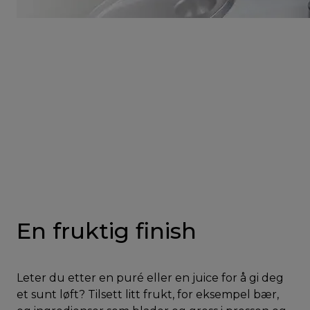
En fruktig finish
Leter du etter en puré eller en juice for å gi deg
et sunt løft? Tilsett litt frukt, for eksempel bær,