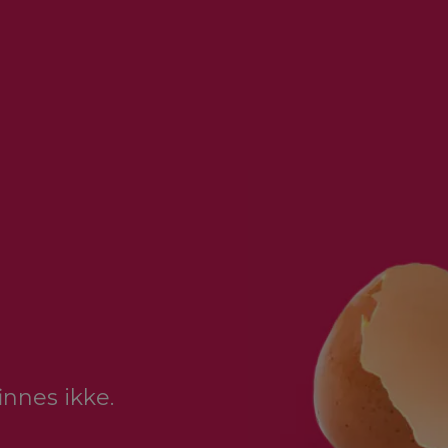
finnes ikke.