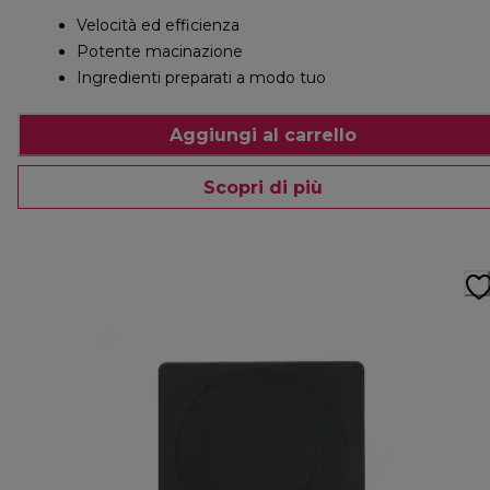
Velocità ed efficienza
Potente macinazione
Ingredienti preparati a modo tuo
Aggiungi al carrello
Scopri di più