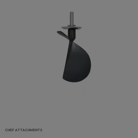
CHEF ATTACHMENTS