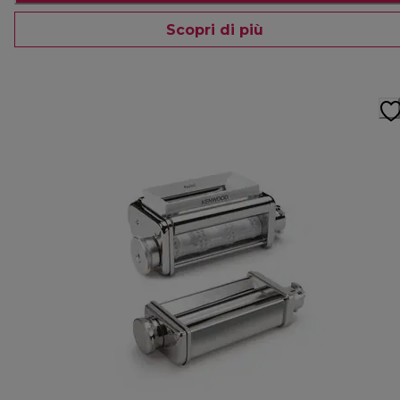
Scopri di più