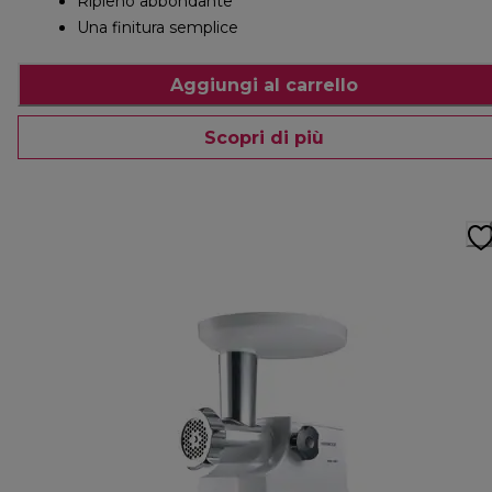
Ripieno abbondante
Una finitura semplice
Aggiungi al carrello
Scopri di più