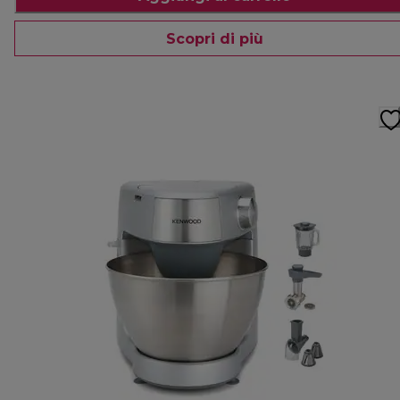
Scopri di più