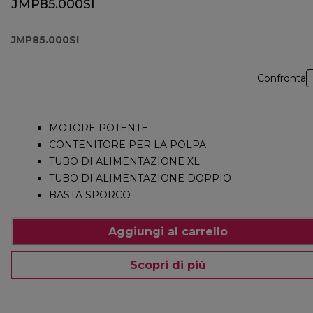
JMP85.000SI
JMP85.000SI
Confronta
MOTORE POTENTE
CONTENITORE PER LA POLPA
TUBO DI ALIMENTAZIONE XL
TUBO DI ALIMENTAZIONE DOPPIO
BASTA SPORCO
Aggiungi al carrello
Scopri di più