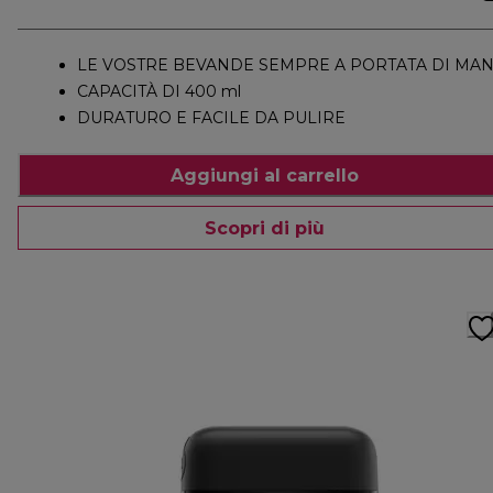
LE VOSTRE BEVANDE SEMPRE A PORTATA DI MA
CAPACITÀ DI 400 ml
DURATURO E FACILE DA PULIRE
Aggiungi al carrello
Scopri di più