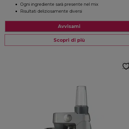
Ogni ingrediente sarà presente nel mix
Risultati deliziosamente diversi
Avvisami
Scopri di più