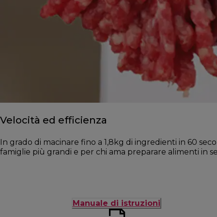
Velocità ed efficienza
In grado di macinare fino a 1,8kg di ingredienti in 60 seco
famiglie più grandi e per chi ama preparare alimenti in se
Manuale di istruzioni