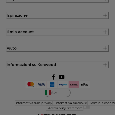
Ispirazione
Il mio account
Aiuto
Informazioni su Kenwood
it
Informativa sulla privacy
Infomativa sui cookie
Termini e condizi
Accessibility Statement