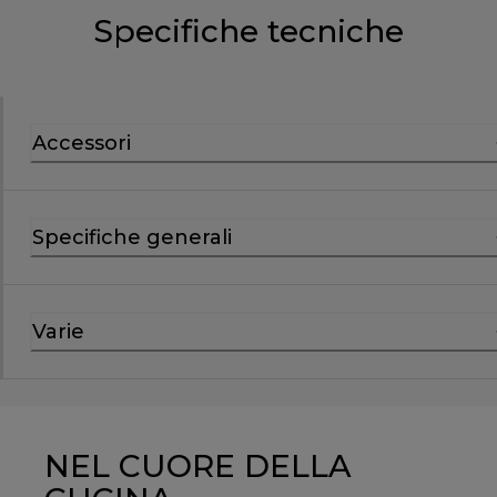
Specifiche tecniche
Accessori
Specifiche generali
Varie
NEL CUORE DELLA