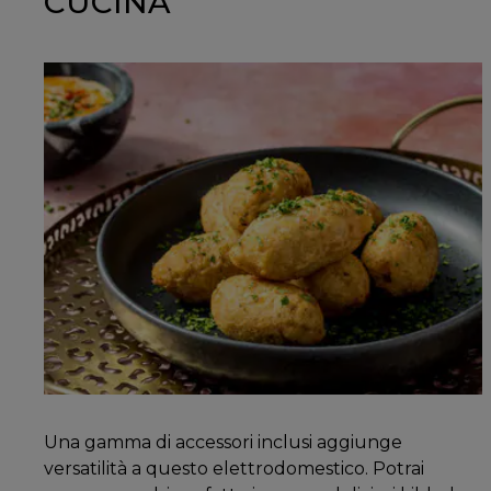
CUCINA
Una gamma di accessori inclusi aggiunge
versatilità a questo elettrodomestico. Potrai