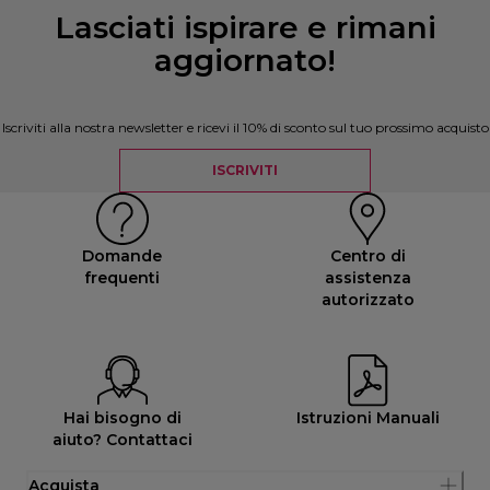
Lasciati ispirare e rimani
aggiornato!
Iscriviti alla nostra newsletter e ricevi il 10% di sconto sul tuo prossimo acquisto
ISCRIVITI
Domande
Centro di
frequenti
assistenza
autorizzato
Hai bisogno di
Istruzioni Manuali
aiuto? Contattaci
Acquista