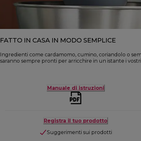
FATTO IN CASA IN MODO SEMPLICE
Ingredienti come cardamomo, cumino, coriandolo o semi 
saranno sempre pronti per arricchire in un istante i vostri p
Manuale di istruzioni
Registra il tuo prodotto
Suggerimenti sui prodotti