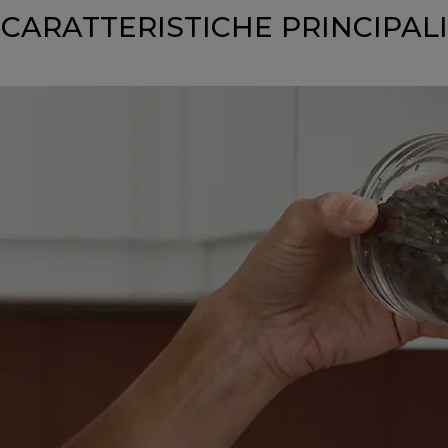
CARATTERISTICHE PRINCIPALI