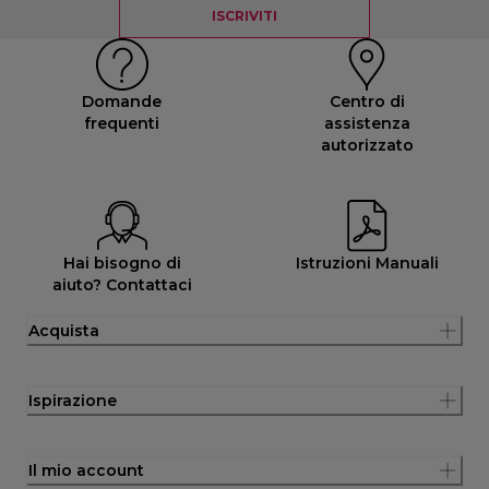
ISCRIVITI
Domande
Centro di
frequenti
assistenza
autorizzato
Hai bisogno di
Istruzioni Manuali
aiuto? Contattaci
Acquista
Ispirazione
Il mio account