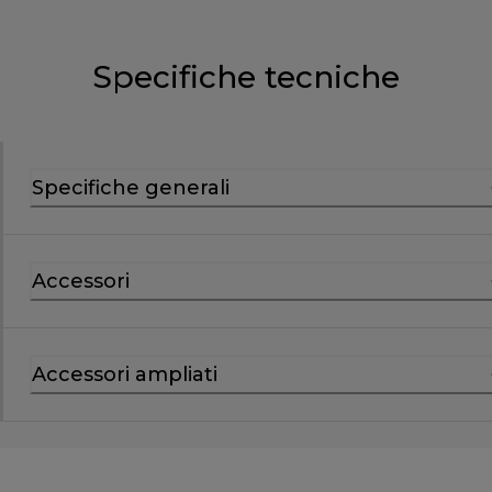
Specifiche tecniche
Specifiche generali
Accessori
Accessori ampliati