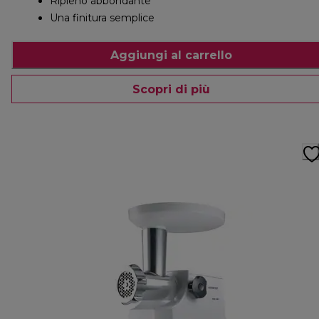
Ripieno abbondante
Una finitura semplice
Aggiungi al carrello
Scopri di più