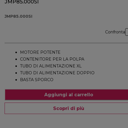
JMP85.000SI
JMP85.000SI
Confronta
MOTORE POTENTE
CONTENITORE PER LA POLPA
TUBO DI ALIMENTAZIONE XL
TUBO DI ALIMENTAZIONE DOPPIO
BASTA SPORCO
Aggiungi al carrello
Scopri di più