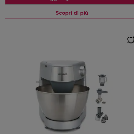
Scopri di più