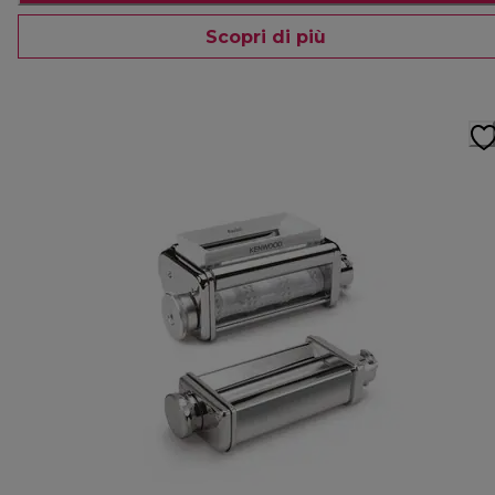
Scopri di più