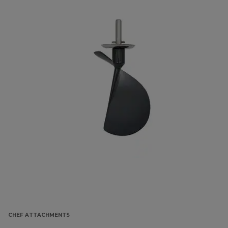
CHEF ATTACHMENTS