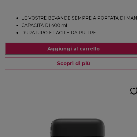
LE VOSTRE BEVANDE SEMPRE A PORTATA DI MA
CAPACITÀ DI 400 ml
DURATURO E FACILE DA PULIRE
Aggiungi al carrello
Scopri di più