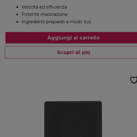
Velocità ed efficienza
Potente macinazione
Ingredienti preparati a modo tuo
Aggiungi al carrello
Scopri di più