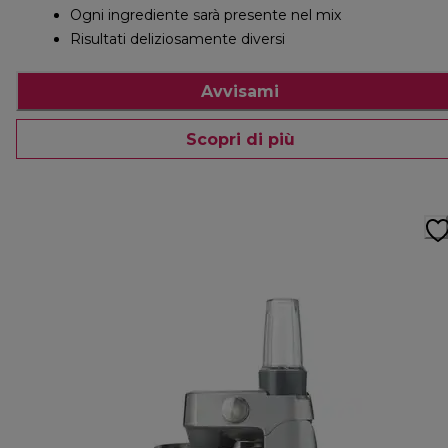
Ogni ingrediente sarà presente nel mix
Risultati deliziosamente diversi
Avvisami
Scopri di più