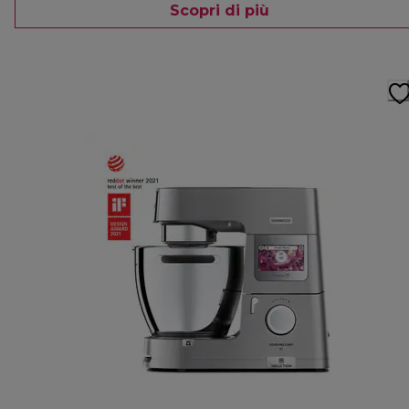
Scopri di più