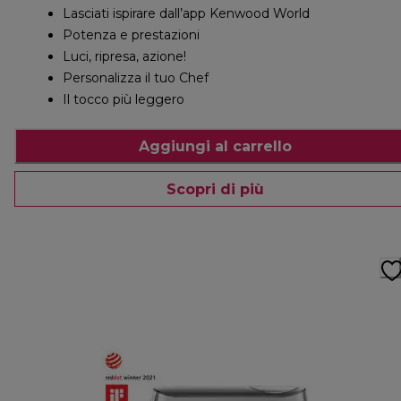
Lasciati ispirare dall’app Kenwood World
Potenza e prestazioni
Luci, ripresa, azione!
Personalizza il tuo Chef
Il tocco più leggero
Aggiungi al carrello
Scopri di più