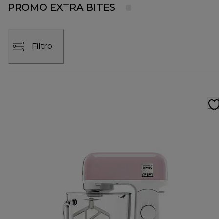
PROMO EXTRA BITES
Filtro