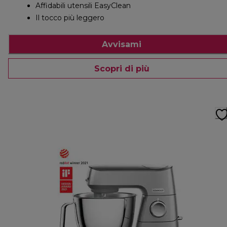
Affidabili utensili EasyClean
Il tocco più leggero
Avvisami
Scopri di più