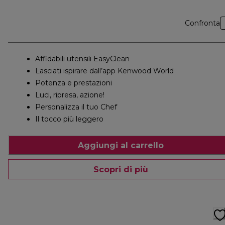
Confronta
Affidabili utensili EasyClean
Lasciati ispirare dall’app Kenwood World
Potenza e prestazioni
Luci, ripresa, azione!
Personalizza il tuo Chef
Il tocco più leggero
Aggiungi al carrello
Scopri di più