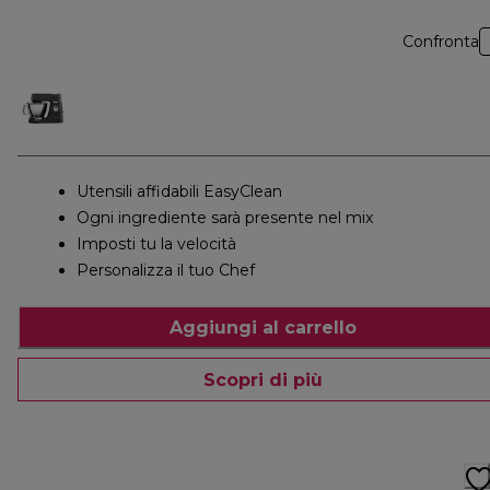
Confronta
Utensili affidabili EasyClean
Ogni ingrediente sarà presente nel mix
Imposti tu la velocità
Personalizza il tuo Chef
Aggiungi al carrello
Scopri di più