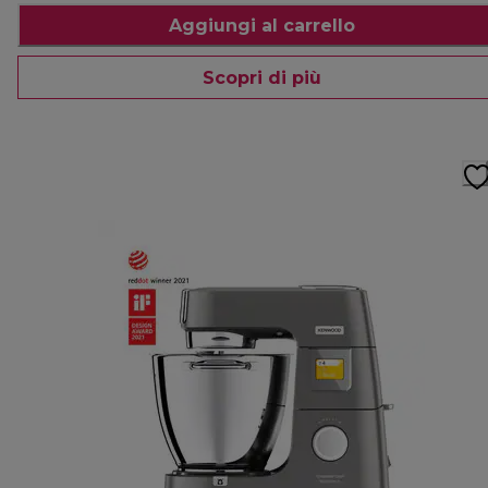
Aggiungi al carrello
Scopri di più