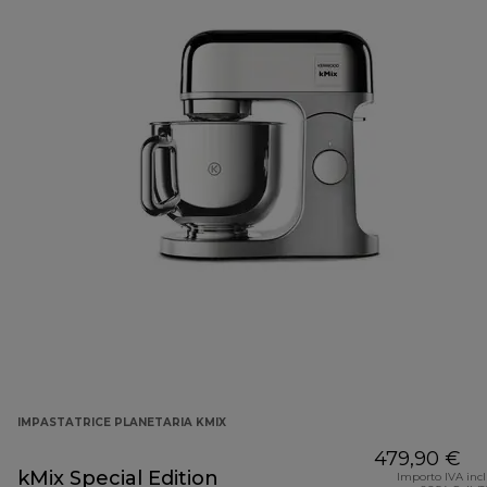
IMPASTATRICE PLANETARIA KMIX
479,90 €
kMix Special Edition
Importo IVA inc