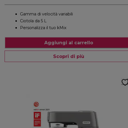
Gamma di velocità variabili
Ciotola da 5 L
Personalizza il tuo kMix
Aggiungi al carrello
Scopri di più