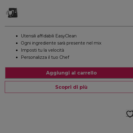
Utensili affidabili EasyClean
Ogni ingrediente sarà presente nel mix
Imposti tu la velocità
Personalizza il tuo Chef
Aggiungi al carrello
Scopri di più