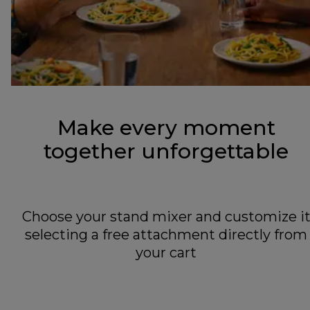
Make every moment
together unforgettable
Choose your stand mixer and customize i
selecting a free attachment directly from
your cart