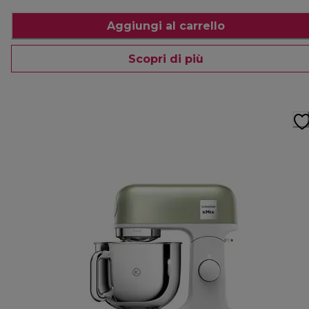
Aggiungi al carrello
Scopri di più