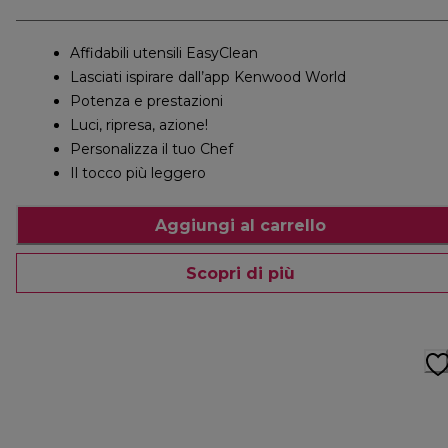
Affidabili utensili EasyClean
Lasciati ispirare dall’app Kenwood World
Potenza e prestazioni
Luci, ripresa, azione!
Personalizza il tuo Chef
Il tocco più leggero
Aggiungi al carrello
Scopri di più