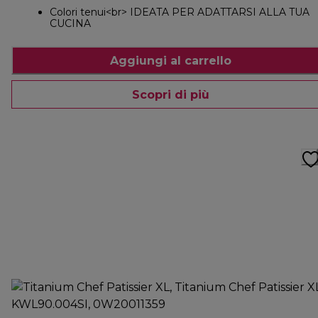
Colori tenui<br> IDEATA PER ADATTARSI ALLA TUA
CUCINA
Aggiungi al carrello
Scopri di più