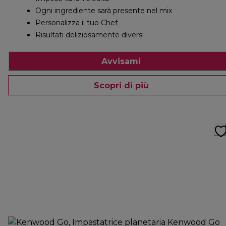
Ogni ingrediente sarà presente nel mix
Personalizza il tuo Chef
Risultati deliziosamente diversi
Avvisami
Scopri di più