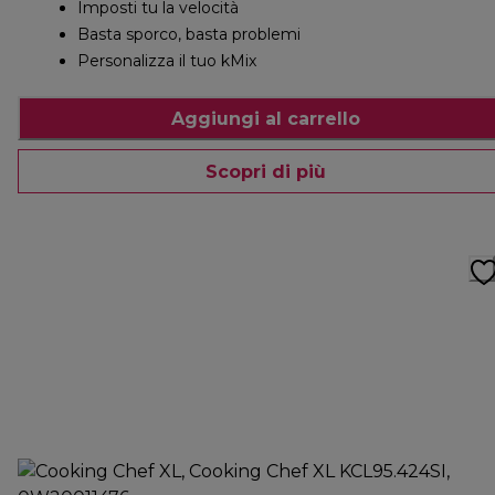
Imposti tu la velocità
Basta sporco, basta problemi
Personalizza il tuo kMix
Aggiungi al carrello
Scopri di più