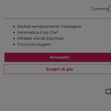
Confronta
Risultati semplicemente meravigliosi
Personalizza il tuo Chef
Affidabili utensili EasyClean
Il tocco più leggero
Avvisami
Scopri di più