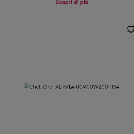
Scopri di più