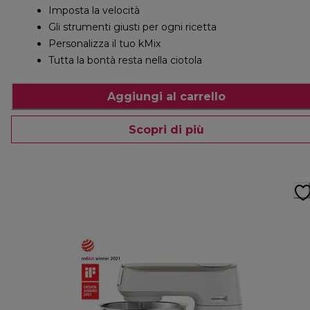
Imposta la velocità
Gli strumenti giusti per ogni ricetta
Personalizza il tuo kMix
Tutta la bontà resta nella ciotola
Aggiungi al carrello
Scopri di più