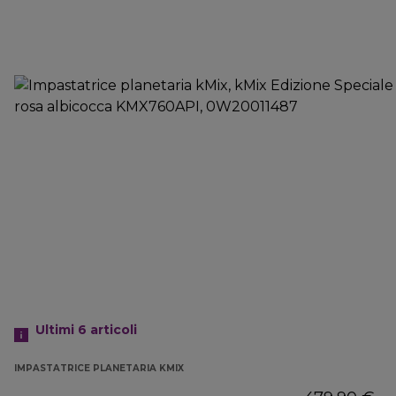
Ultimi 6
articoli
IMPASTATRICE PLANETARIA KMIX