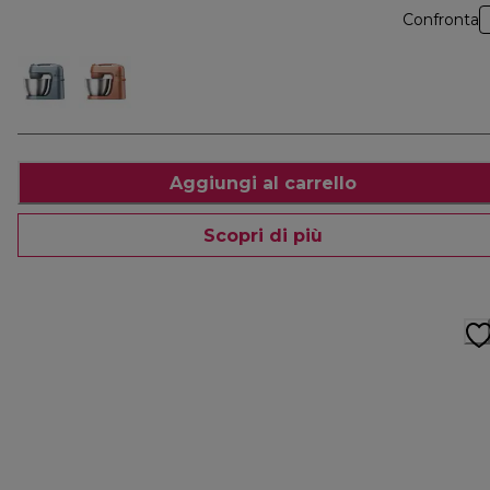
Confronta
Aggiungi al carrello
Scopri di più