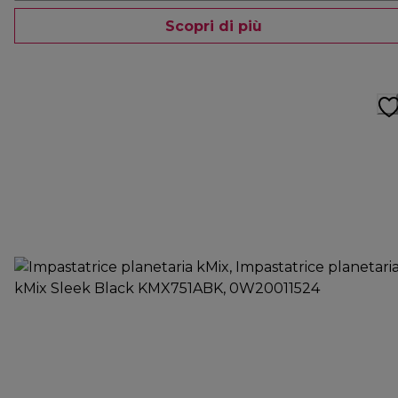
Scopri di più