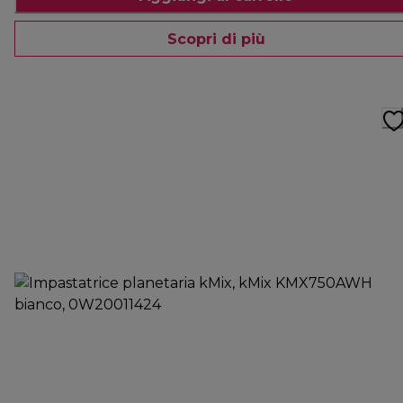
Scopri di più