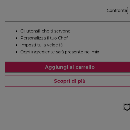
Confronta
Gli utensili che ti servono
Personalizza il tuo Chef
Imposti tu la velocità
Ogni ingrediente sarà presente nel mix
Aggiungi al carrello
Scopri di più