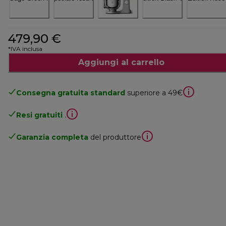
479,90 €
*IVA inclusa
Aggiungi al carrello
Consegna gratuita standard
superiore a 49€
Resi gratuiti
.
Garanzia completa
del produttore