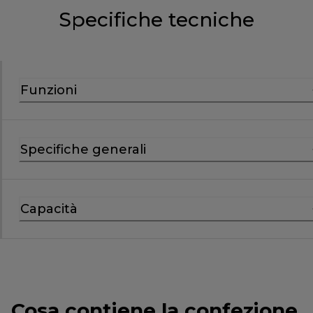
Specifiche tecniche
Funzioni
Specifiche generali
Capacità
Cosa contiene la confezione