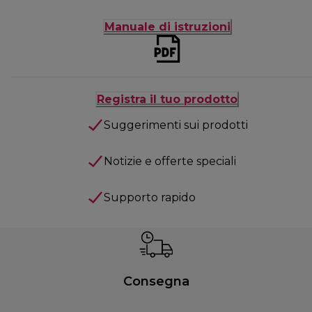
Manuale di istruzioni
Registra il tuo prodotto
Suggerimenti sui prodotti
Notizie e offerte speciali
Supporto rapido
Consegna