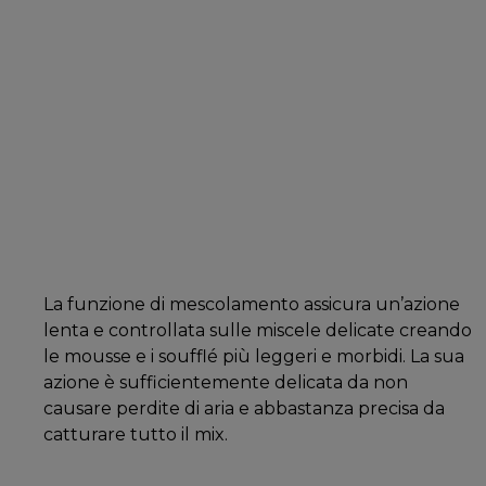
La funzione di mescolamento assicura un’azione
lenta e controllata sulle miscele delicate creando
le mousse e i soufflé più leggeri e morbidi. La sua
azione è sufficientemente delicata da non
causare perdite di aria e abbastanza precisa da
catturare tutto il mix.