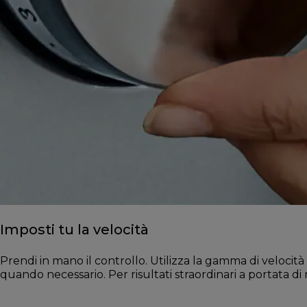
Imposti tu la velocità
Prendi in mano il controllo. Utilizza la gamma di veloci
quando necessario. Per risultati straordinari a portata di