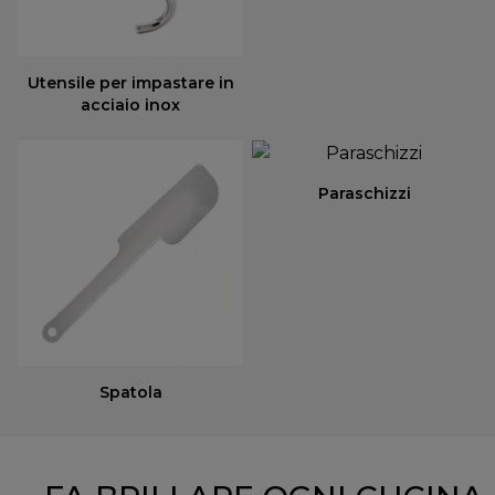
Utensile per impastare in
acciaio inox
Paraschizzi
Spatola