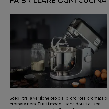
FA BRILLARE OGNI CUCINA
Scegli tra la versione oro giallo, oro rosa, cromata o
cromata nera. Tutti i modelli sono dotati di una