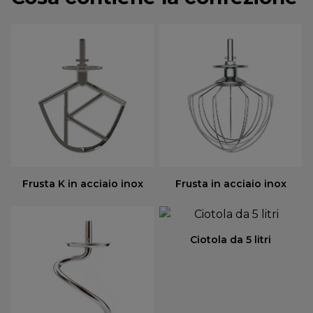
Frusta K in acciaio inox
Frusta in acciaio inox
Ciotola da 5 litri