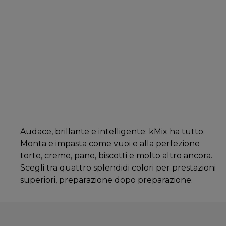
Audace, brillante e intelligente: kMix ha tutto.
Monta e impasta come vuoi e alla perfezione
torte, creme, pane, biscotti e molto altro ancora.
Scegli tra quattro splendidi colori per prestazioni
superiori, preparazione dopo preparazione.