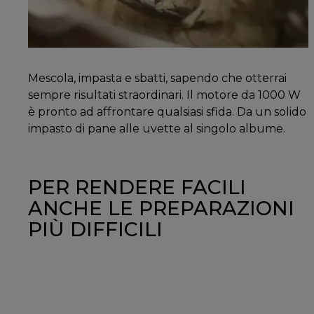
Mescola, impasta e sbatti, sapendo che otterrai
sempre risultati straordinari. Il motore da 1000 W
è pronto ad affrontare qualsiasi sfida. Da un solido
impasto di pane alle uvette al singolo albume.
PER RENDERE FACILI
ANCHE LE PREPARAZIONI
PIÙ DIFFICILI