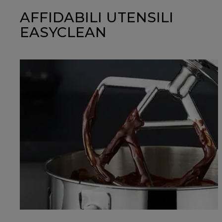
AFFIDABILI UTENSILI
EASYCLEAN