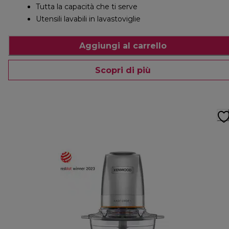
Tutta la capacità che ti serve
Utensili lavabili in lavastoviglie
Aggiungi al carrello
Scopri di più