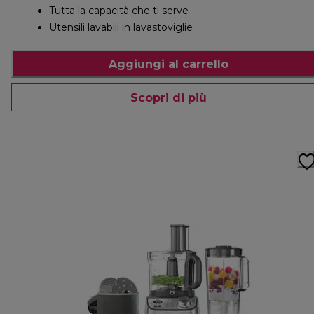
Tutta la capacità che ti serve
Utensili lavabili in lavastoviglie
Aggiungi al carrello
Scopri di più