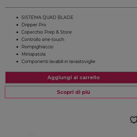
SISTEMA QUAD BLADE
Dripper Pro
Coperchio Prep & Store
Controllo one-touch
Rompighiaccio
Minispatola
Componenti lavabili in lavastoviglie
Aggiungi al carrello
Scopri di più