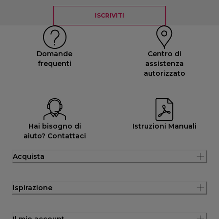
ISCRIVITI
Domande
Centro di
frequenti
assistenza
autorizzato
Hai bisogno di
Istruzioni Manuali
aiuto? Contattaci
Acquista
Ispirazione
Il mio account