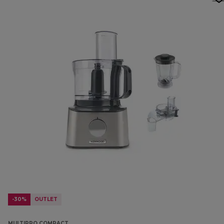
-30%
OUTLET
MULTIPRO COMPACT