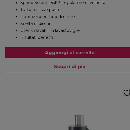
Speed Select Dial™ (regolatore di velocità)
Tutto è al suo posto
Potenza a portata di mano
Scelta di dischi
Utensili lavabili in lavastoviglie
Risultati perfetti
Aggiungi al carrello
Scopri di più