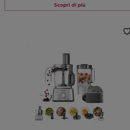
Scopri di più