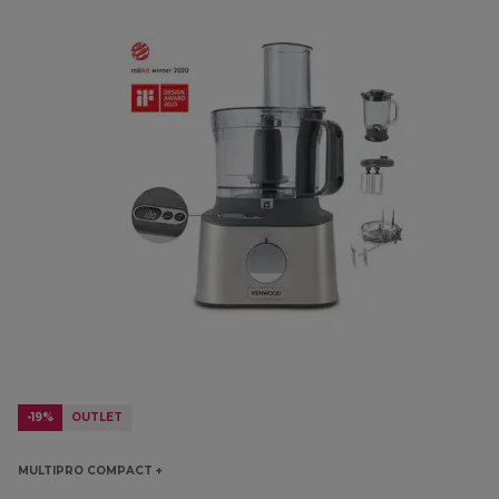
-19%
OUTLET
MULTIPRO COMPACT +