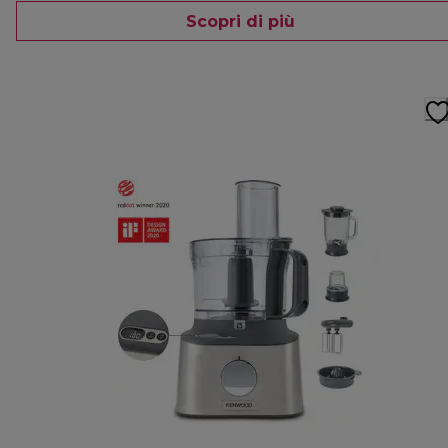
Scopri di più