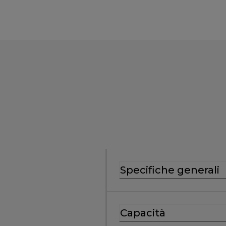
Specifiche generali
Capacità