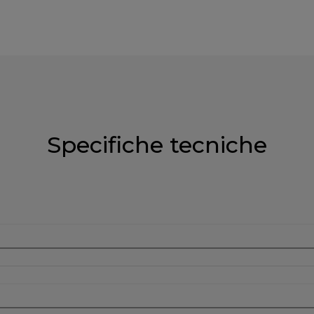
Specifiche tecniche