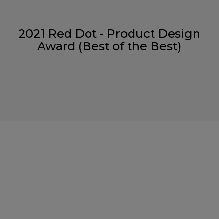
2021 Red Dot - Product Design
Award (Best of the Best)