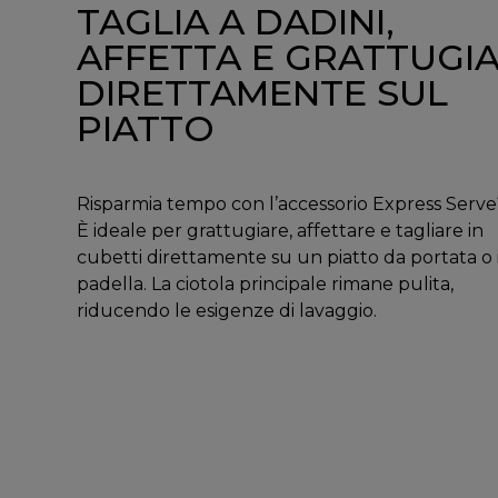
TAGLIA A DADINI,
AFFETTA E GRATTUGI
DIRETTAMENTE SUL
PIATTO
Risparmia tempo con l’accessorio Express Serv
È ideale per grattugiare, affettare e tagliare in
cubetti direttamente su un piatto da portata o 
padella. La ciotola principale rimane pulita,
riducendo le esigenze di lavaggio.