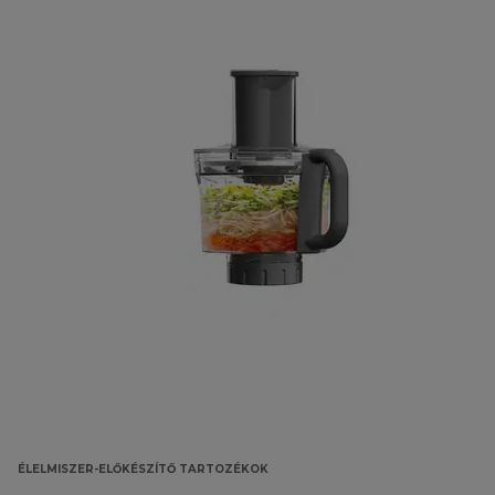
ÉLELMISZER-ELŐKÉSZÍTŐ TARTOZÉKOK