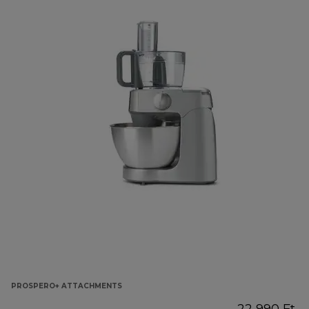
PROSPERO+ ATTACHMENTS