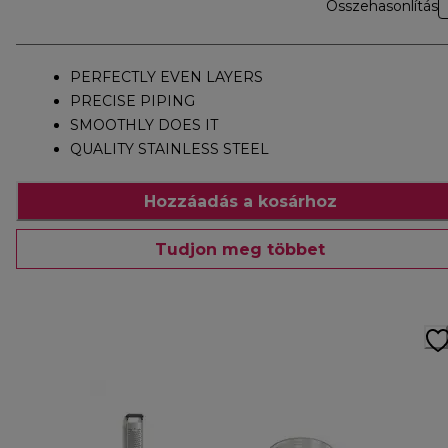
Összehasonlítás
PERFECTLY EVEN LAYERS
PRECISE PIPING
SMOOTHLY DOES IT
QUALITY STAINLESS STEEL
Hozzáadás a kosárhoz
Tudjon meg többet