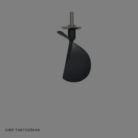
CHEF TARTOZÉKOK