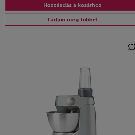
Hozzáadás a kosárhoz
Tudjon meg többet