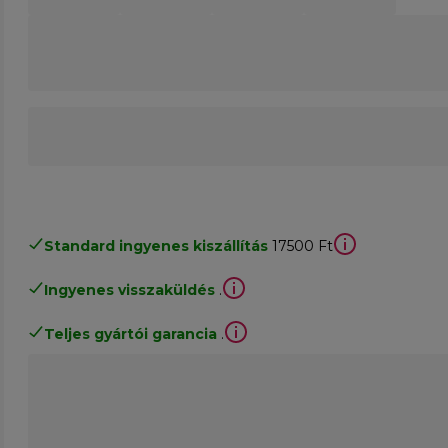
Standard ingyenes kiszállítás
17500 Ft
Ingyenes visszaküldés
.
Teljes gyártói garancia
.