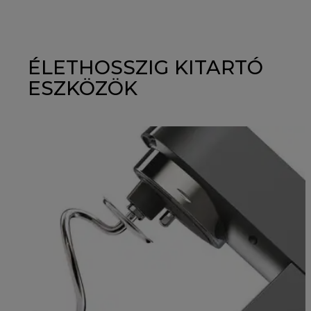
ÉLETHOSSZIG KITARTÓ
ESZKÖZÖK