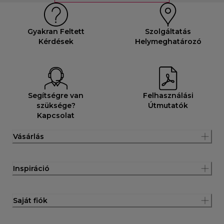
Gyakran Feltett
Szolgáltatás
Kérdések
Helymeghatározó
Segítségre van
Felhasználási
szüksége?
Útmutatók
Kapcsolat
Vásárlás
Inspiráció
Saját fiók