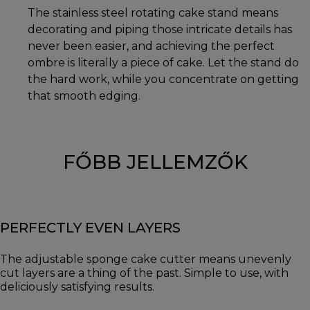
The stainless steel rotating cake stand means
decorating and piping those intricate details has
never been easier, and achieving the perfect
ombre is literally a piece of cake. Let the stand do
the hard work, while you concentrate on getting
that smooth edging.
FŐBB JELLEMZŐK
PERFECTLY EVEN LAYERS
The adjustable sponge cake cutter means unevenly
cut layers are a thing of the past. Simple to use, with
deliciously satisfying results.