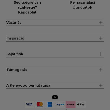
Segítségre van
Felhasználási
szüksége?
Útmutatók
Kapcsolat
Vásárlás
Inspiráció
Saját fiók
Támogatás
A Kenwood bemutatása