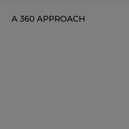
A 360 APPROACH