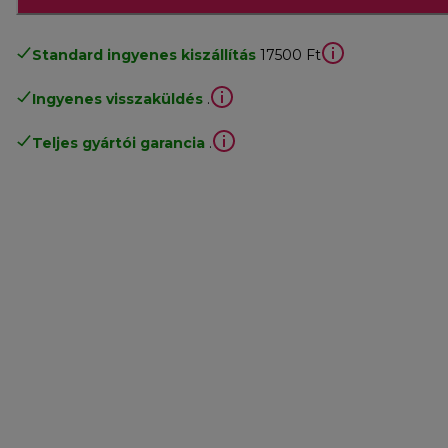
Standard ingyenes kiszállítás
17500 Ft
Ingyenes visszaküldés
.
Teljes gyártói garancia
.