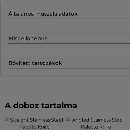
Általános műszaki adatok
Miscellaneous
Bővített tartozékok
A doboz tartalma