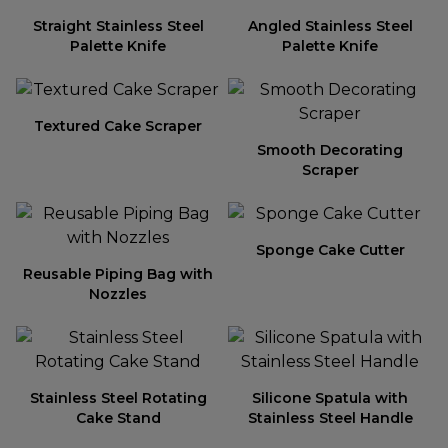
Straight Stainless Steel
Angled Stainless Steel
Palette Knife
Palette Knife
Textured Cake Scraper
Smooth Decorating
Scraper
Sponge Cake Cutter
Reusable Piping Bag with
Nozzles
Stainless Steel Rotating
Silicone Spatula with
Cake Stand
Stainless Steel Handle