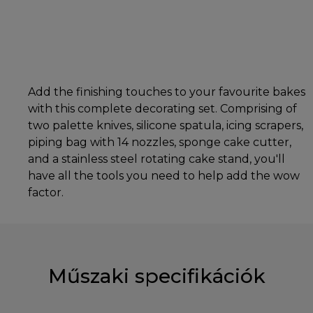
Add the finishing touches to your favourite bakes
with this complete decorating set. Comprising of
two palette knives, silicone spatula, icing scrapers,
piping bag with 14 nozzles, sponge cake cutter,
and a stainless steel rotating cake stand, you'll
have all the tools you need to help add the wow
factor.
Műszaki specifikációk