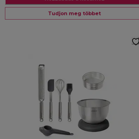
Tudjon meg többet