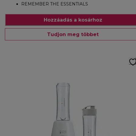
REMEMBER THE ESSENTIALS
Hozzáadás a kosárhoz
Tudjon meg többet