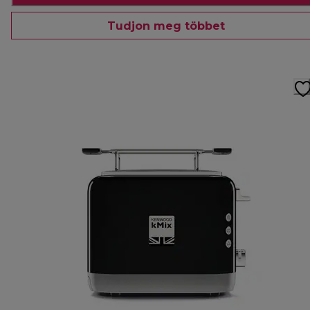
Tudjon meg többet