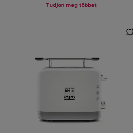
Tudjon meg többet