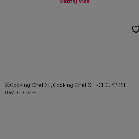
Saznaj više