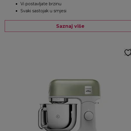
Vi postavljate brzinu
Svaki sastojak u smjesi
Saznaj više