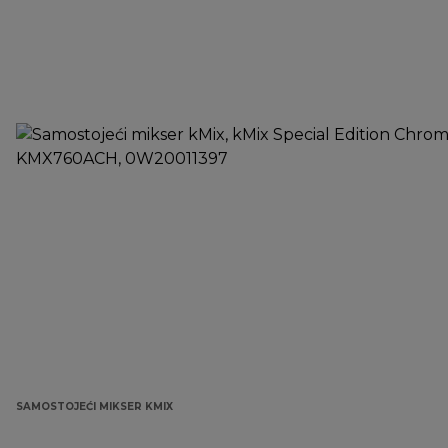
SAMOSTOJEĆI MIKSER KMIX