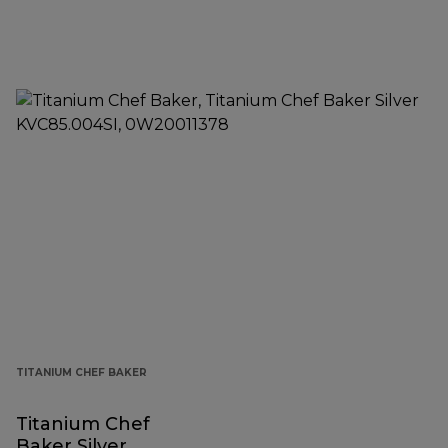
TITANIUM CHEF BAKER
Titanium Chef
Baker Silver