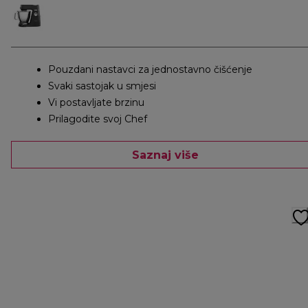
Pouzdani nastavci za jednostavno čišćenje
Svaki sastojak u smjesi
Vi postavljate brzinu
Prilagodite svoj Chef
Saznaj više