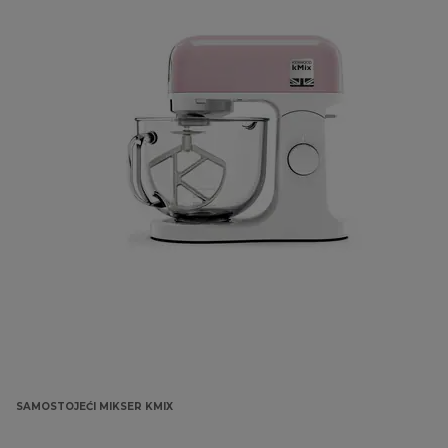
SAMOSTOJEĆI MIKSER KMIX