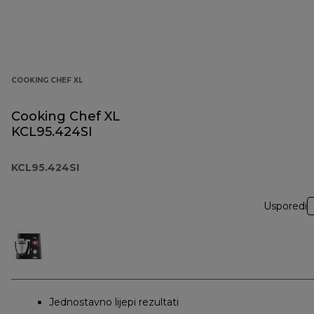
COOKING CHEF XL
Cooking Chef XL
KCL95.424SI
KCL95.424SI
Usporedi
Jednostavno lijepi rezultati