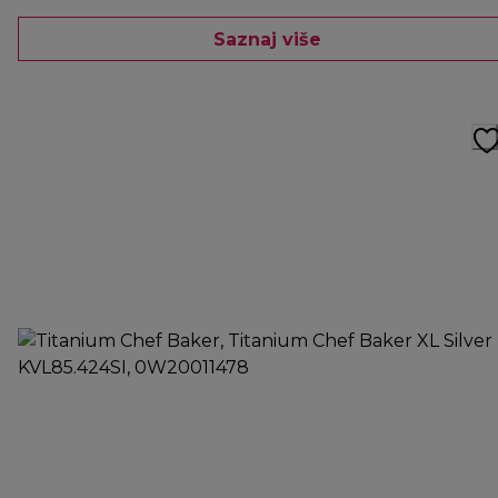
Saznaj više