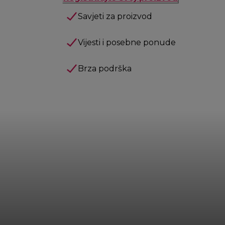
Savjeti za proizvod
Vijesti i posebne ponude
Brza podrška