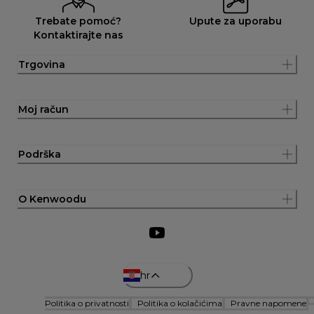
Trebate pomoć?
Upute za uporabu
Kontaktirajte nas
Trgovina
Moj račun
Podrška
O Kenwoodu
hr
Politika o privatnosti
Politika o kolačićima
Pravne napomene