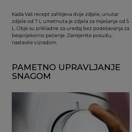
Kada Vaš recept zahtijeva dvije zdjele, unutar
zdjele od 7 L umetnuta je zdjela za miješanje od 5
L. Obje su prikladne za uređaj bez podešavanja za
besprijekorno pečenje. Zamijenite posudu,
nastavite s izradom.
PAMETNO UPRAVLJANJE
SNAGOM