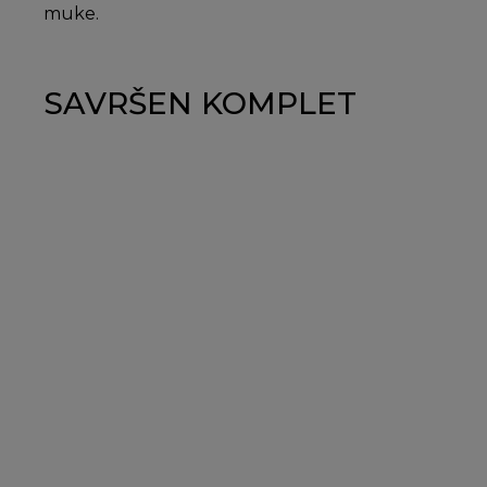
muke.
SAVRŠEN KOMPLET