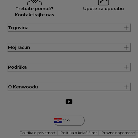
Trebate pomoć?
Upute za uporabu
Kontaktirajte nas
Trgovina
Moj račun
Podrška
O Kenwoodu
hr
Politika o privatnosti
Politika o kolačićima
Pravne napomene