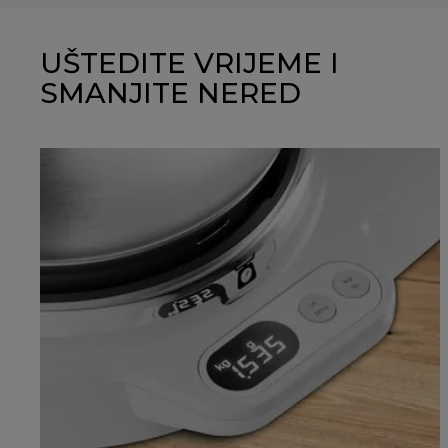
UŠTEDITE VRIJEME I
SMANJITE NERED