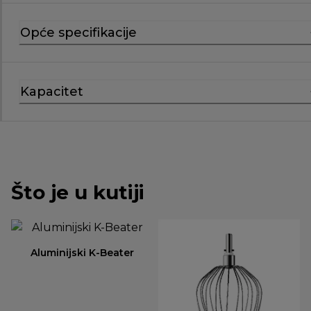
Opće specifikacije
Kapacitet
Što je u kutiji
Aluminijski K-Beater