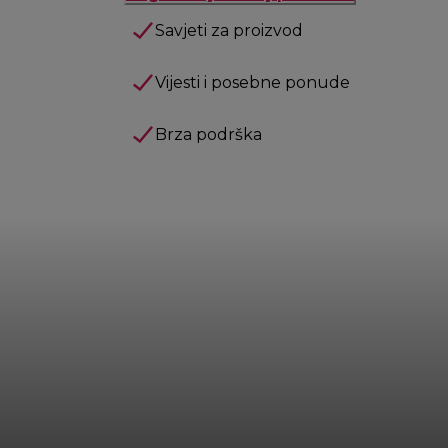
Savjeti za proizvod
Vijesti i posebne ponude
Brza podrška