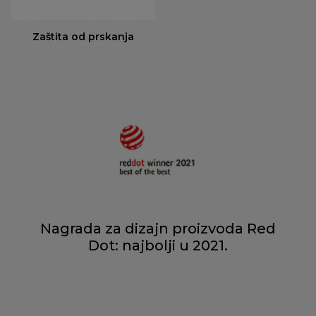
Zaštita od prskanja
Nagrada za dizajn proizvoda Red
Dot: najbolji u 2021.