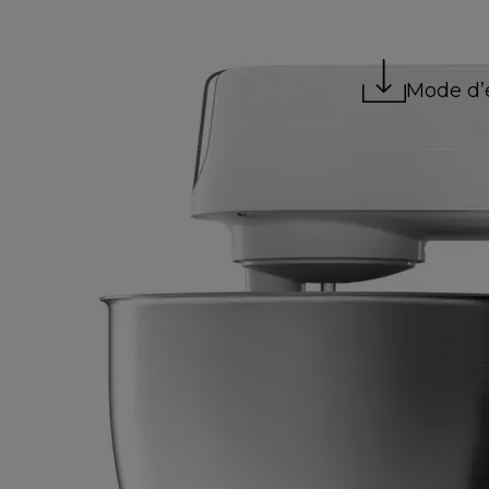
Mode d’