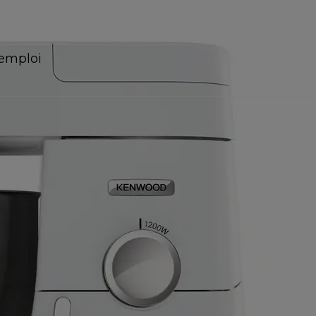
emploi