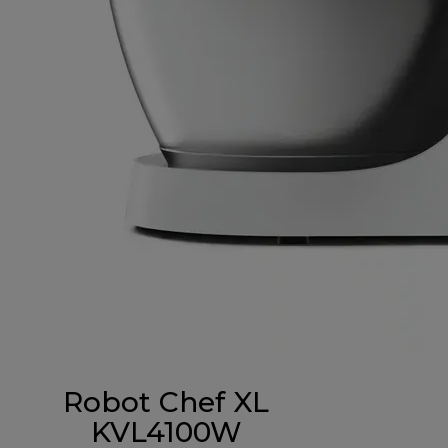
Robot Chef XL
KVL4100W