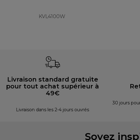
KVL4100W
Livraison standard gratuite
pour tout achat supérieur à
Re
49€
30 jours pou
Livraison dans les 2-4 jours ouvrés
Soyez inspi