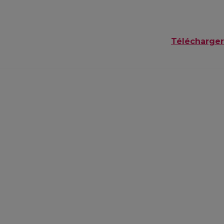
Télécharger