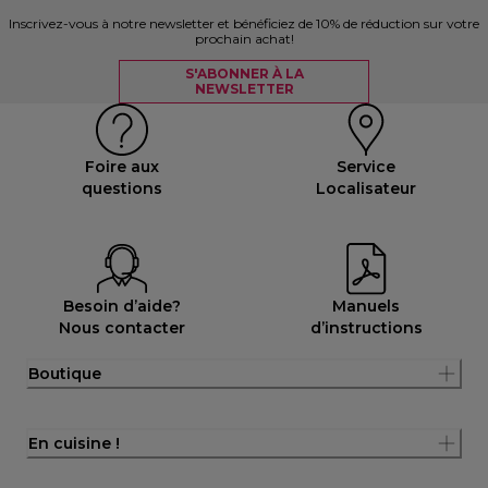
Inscrivez-vous à notre newsletter et bénéficiez de 10% de réduction sur votre
prochain achat!
S'ABONNER À LA
NEWSLETTER
Foire aux
Service
questions
Localisateur
Besoin d’aide?
Manuels
Nous contacter
d’instructions
Boutique
En cuisine !