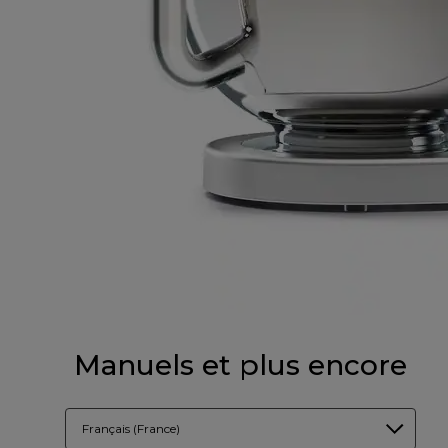
Manuels et plus encore
Français (France)