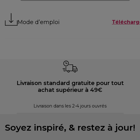
Mode d’emploi
Télécharg
Livraison standard gratuite pour tout
achat supérieur à 49€
30 
Livraison dans les 2-4 jours ouvrés
Soyez inspiré, & restez à jour!