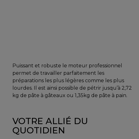
Puissant et robuste le moteur professionnel
permet de travailler parfaitement les
préparations les plus légères comme les plus
lourdes. Il est ainsi possible de pétrir jusqu’à 2,72
kg de pâte à gâteaux ou 1,35kg de pâte à pain.
VOTRE ALLIÉ DU
QUOTIDIEN