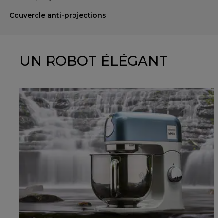
Couvercle anti-projections
UN ROBOT ÉLÉGANT