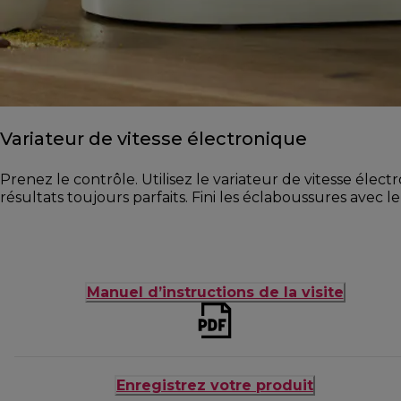
Variateur de vitesse électronique
Prenez le contrôle. Utilisez le variateur de vitesse élec
résultats toujours parfaits. Fini les éclaboussures avec
Manuel d’instructions de la visite
Enregistrez votre produit