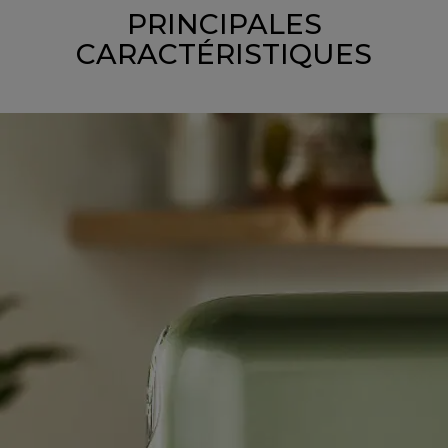
PRINCIPALES
CARACTÉRISTIQUES