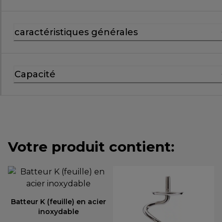
caractéristiques générales
Capacité
Votre produit contient:
Batteur K (feuille) en acier
inoxydable