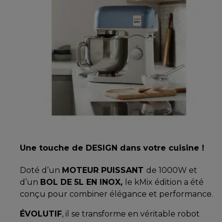
Une touche de DESIGN dans votre cuisine !
Doté d’un
MOTEUR PUISSANT
de 1000W et
d’un
BOL DE 5L EN INOX,
le kMix édition a été
conçu pour combiner élégance et performance.
ÉVOLUTIF
, il se transforme en véritable robot