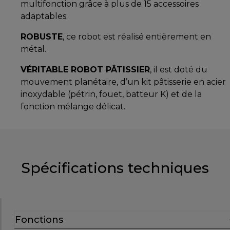
multifonction grâce à plus de 15 accessoires
adaptables.
ROBUSTE
, ce robot est réalisé entièrement en
métal.
VÉRITABLE ROBOT PÂTISSIER
, il est doté du
mouvement planétaire, d’un kit pâtisserie en acier
inoxydable (pétrin, fouet, batteur K) et de la
fonction mélange délicat.
Spécifications techniques
Fonctions