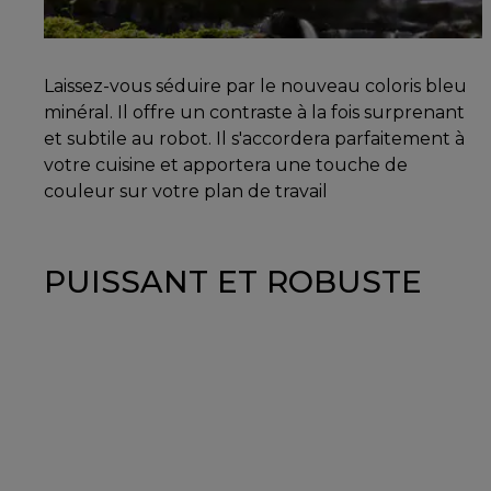
Laissez-vous séduire par le nouveau coloris bleu
minéral. Il offre un contraste à la fois surprenant
et subtile au robot. Il s'accordera parfaitement à
votre cuisine et apportera une touche de
couleur sur votre plan de travail
PUISSANT ET ROBUSTE