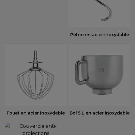
Pétrin en acier inoxydable
Fouet en acier inoxydable
Bol 5 L en acier inoxydable