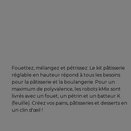
Fouettez, mélangez et pétrissez. Le kit pâtisserie
réglable en hauteur répond à tous les besoins
pour la pâtisserie et la boulangerie. Pour un
maximum de polyvalence, les robots kMix sont
livrés avec un fouet, un pétrin et un batteur K
(feuille). Créez vos pains, pâtisseries et desserts en
un clin d'œil !