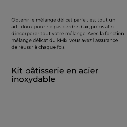
Obtenir le mélange délicat parfait est tout un
art : doux pour ne pas perdre d’air, précis afin
d’incorporer tout votre mélange. Avec la fonction
mélange délicat du kMix, vous avez l’assurance
de réussir à chaque fois.
Kit pâtisserie en acier
inoxydable