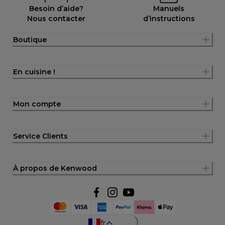
Besoin d’aide?
Manuels
Nous contacter
d’instructions
Boutique
En cuisine !
Mon compte
Service Clients
À propos de Kenwood
fr