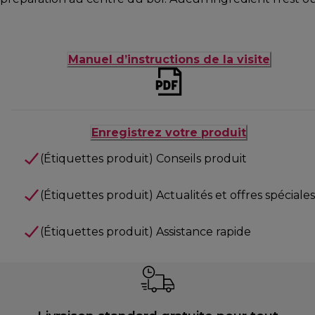
Manuel d’instructions de la visite
Enregistrez votre produit
(Étiquettes produit) Conseils produit
(Étiquettes produit) Actualités et offres spéciales
(Étiquettes produit) Assistance rapide