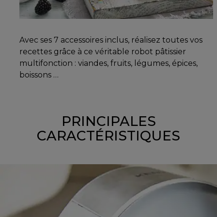
Avec ses 7 accessoires inclus, réalisez toutes vos
recettes grâce à ce véritable robot pâtissier
multifonction : viandes, fruits, légumes, épices,
boissons …
PRINCIPALES
CARACTÉRISTIQUES