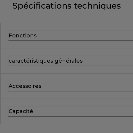
Spécifications techniques
Fonctions
caractéristiques générales
Accessoires
Capacité