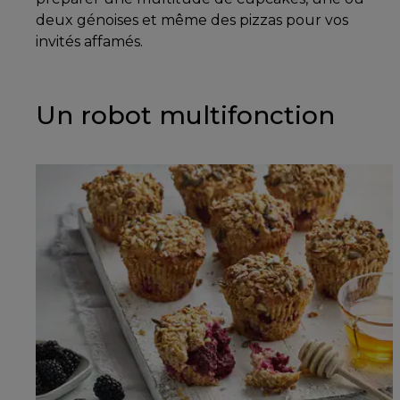
deux génoises et même des pizzas pour vos
invités affamés.
Un robot multifonction