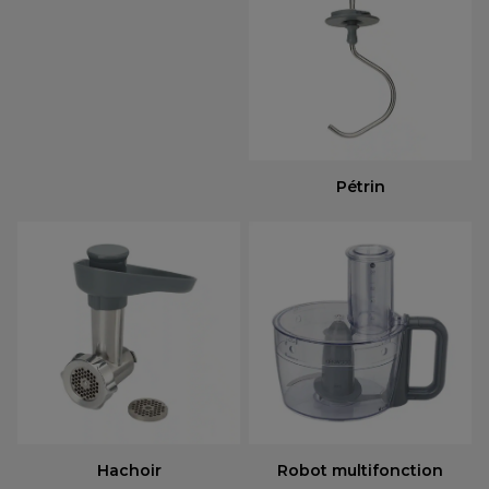
Pétrin
Hachoir
Robot multifonction