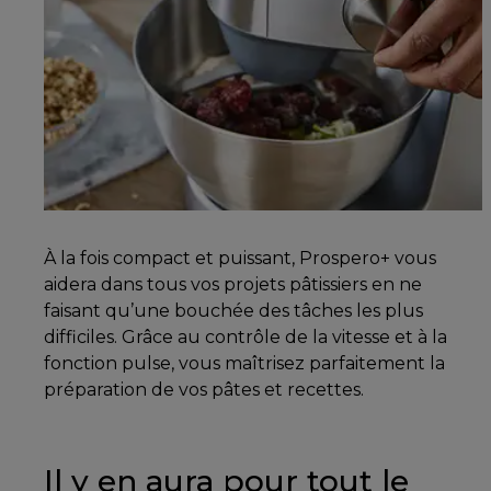
À la fois compact et puissant, Prospero+ vous
aidera dans tous vos projets pâtissiers en ne
faisant qu’une bouchée des tâches les plus
difficiles. Grâce au contrôle de la vitesse et à la
fonction pulse, vous maîtrisez parfaitement la
préparation de vos pâtes et recettes.
Il y en aura pour tout le