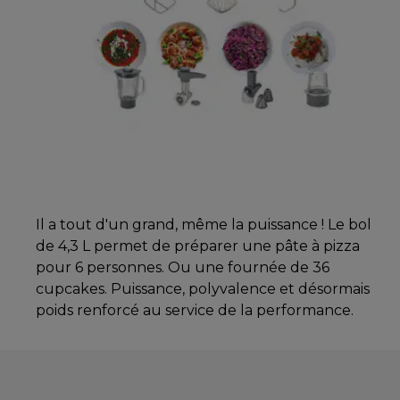
Il a tout d'un grand, même la puissance ! Le bol
de 4,3 L permet de préparer une pâte à pizza
pour 6 personnes. Ou une fournée de 36
cupcakes. Puissance, polyvalence et désormais
poids renforcé au service de la performance.