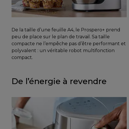
De la taille d’une feuille A4, le Prospero+ prend
peu de place sur le plan de travail. Sa taille
compacte ne l’empêche pas d’être performant et
polyvalent : un véritable robot multifonction
compact.
De l’énergie à revendre