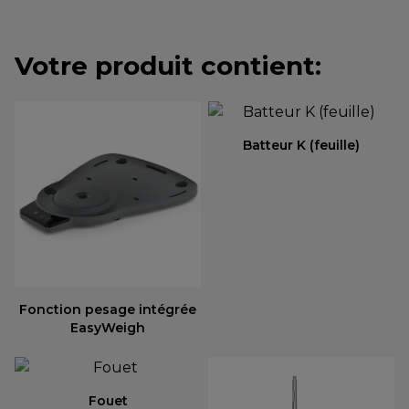
Votre produit contient:
Batteur K (feuille)
Fonction pesage intégrée
EasyWeigh
Fouet