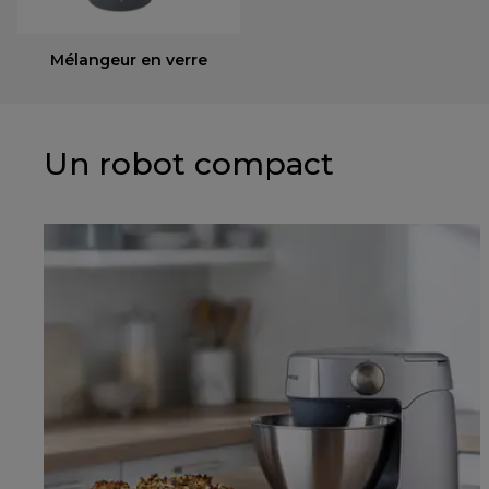
Mélangeur en verre
Un robot compact