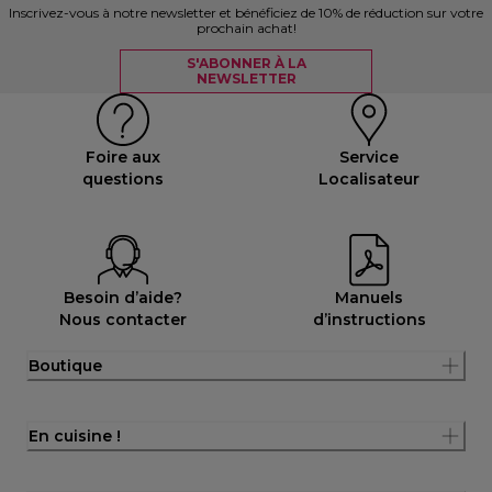
Inscrivez-vous à notre newsletter et bénéficiez de 10% de réduction sur votre
prochain achat!
S'ABONNER À LA
NEWSLETTER
Foire aux
Service
questions
Localisateur
Besoin d’aide?
Manuels
Nous contacter
d’instructions
Boutique
En cuisine !