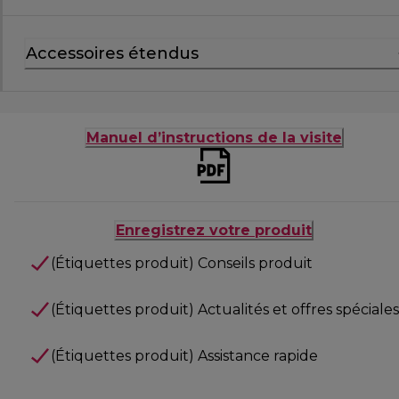
Accessoires étendus
Manuel d’instructions de la visite
Enregistrez votre produit
(Étiquettes produit) Conseils produit
(Étiquettes produit) Actualités et offres spéciales
(Étiquettes produit) Assistance rapide