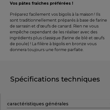
Vos pâtes fraiches préférées !
Préparez facilement vos bigolis à la maison ! Ils
sont traditionnellement préparés à base de farine
de sarrasin et d'œufs de canard. Rien ne vous
empêche cependant de les réaliser avec des
ingrédients plus classique (farine de blé et œufs
de poule) ! La filière à bigolis en bronze vous
donnera toujours une forme parfaite.
Spécifications techniques
caractéristiques générales