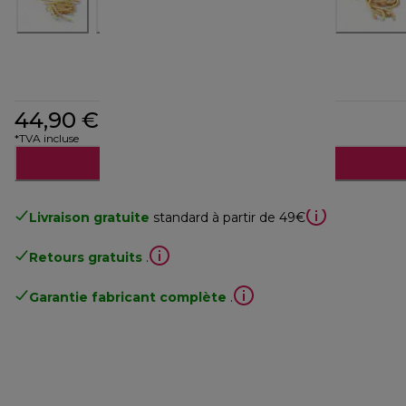
44,90 €
*TVA incluse
Ajouter au panier
Livraison gratuite
standard à partir de 49€
Retours gratuits
.
Garantie fabricant complète
.