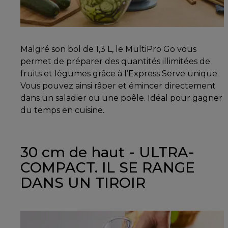
Malgré son bol de 1,3 L, le MultiPro Go vous
permet de préparer des quantités illimitées de
fruits et légumes grâce à l’Express Serve unique.
Vous pouvez ainsi râper et émincer directement
dans un saladier ou une poêle. Idéal pour gagner
du temps en cuisine.
30 cm de haut - ULTRA-
COMPACT. IL SE RANGE
DANS UN TIROIR