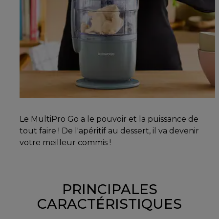
Le MultiPro Go a le pouvoir et la puissance de
tout faire ! De l'apéritif au dessert, il va devenir
votre meilleur commis !
PRINCIPALES
CARACTÉRISTIQUES