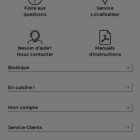
Foire aux
Service
questions
Localisateur
Besoin d’aide?
Manuels
Nous contacter
d’instructions
Boutique
En cuisine !
Mon compte
Service Clients