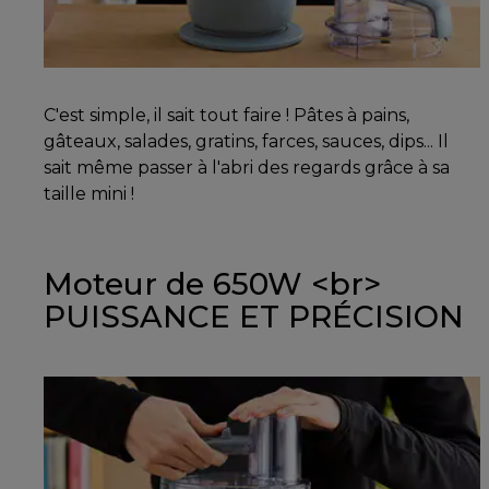
C'est simple, il sait tout faire ! Pâtes à pains,
gâteaux, salades, gratins, farces, sauces, dips... Il
sait même passer à l'abri des regards grâce à sa
taille mini !
Moteur de 650W <br>
PUISSANCE ET PRÉCISION