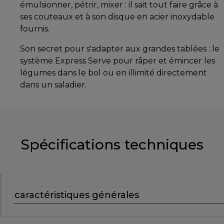
émulsionner, pétrir, mixer : il sait tout faire grâce à
ses couteaux et à son disque en acier inoxydable
fournis.
Son secret pour s'adapter aux grandes tablées : le
système Express Serve pour râper et émincer les
légumes dans le bol ou en illimité directement
dans un saladier.
Spécifications techniques
caractéristiques générales