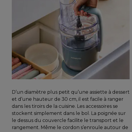
D’un diamètre plus petit qu’une assiette à dessert
et d’une hauteur de 30 cm, il est facile à ranger
dans les tiroirs de la cuisine. Les accessoires se
stockent simplement dans le bol. La poignée sur
le dessus du couvercle facilite le transport et le
rangement. Même le cordon s’enroule autour de