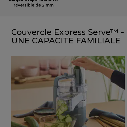
réversible de 2 mm
Couvercle Express Serve™ -
UNE CAPACITE FAMILIALE