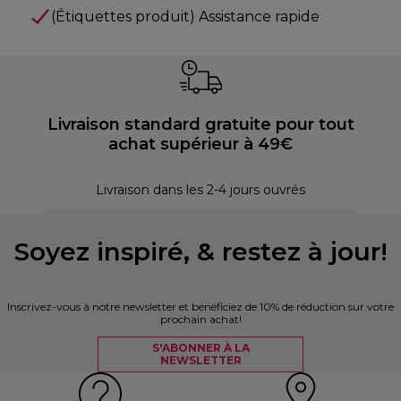
(Étiquettes produit) Assistance rapide
Livraison standard gratuite pour tout
achat supérieur à 49€
30 
Livraison dans les 2-4 jours ouvrés
Soyez inspiré, & restez à jour!
Inscrivez-vous à notre newsletter et bénéficiez de 10% de réduction sur votre
prochain achat!
S'ABONNER À LA
NEWSLETTER