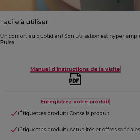
Facile à utiliser
Un confort au quotidien ! Son utilisation est hyper simpl
Pulse.
Manuel d’instructions de la visite
Enregistrez votre produit
(Étiquettes produit) Conseils produit
(Étiquettes produit) Actualités et offres spéciales