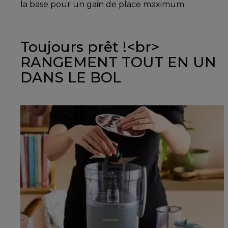
la base pour un gain de place maximum.
Toujours prêt !<br>
RANGEMENT TOUT EN UN
DANS LE BOL