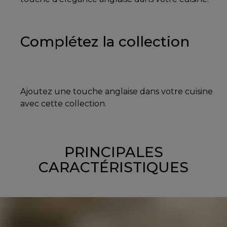
Complétez la collection
Ajoutez une touche anglaise dans votre cuisine
avec cette collection.
PRINCIPALES
CARACTÉRISTIQUES