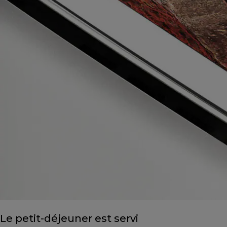
Le petit-déjeuner est servi