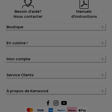
Besoin d’aide?
Manuels
Nous contacter
d’instructions
Boutique
En cuisine !
Mon compte
Service Clients
À propos de Kenwood