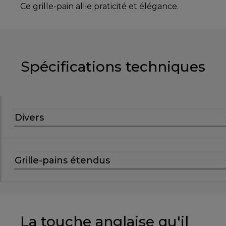
Ce grille-pain allie praticité et élégance.
Spécifications techniques
Divers
Grille-pains étendus
La touche anglaise qu'il