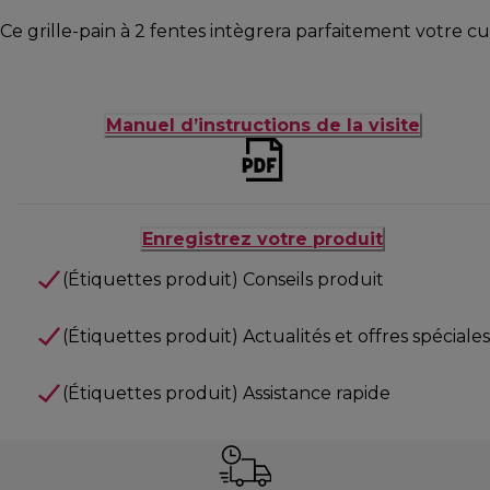
Ce grille-pain à 2 fentes intègrera parfaitement votre cui
Manuel d’instructions de la visite
Enregistrez votre produit
(Étiquettes produit) Conseils produit
(Étiquettes produit) Actualités et offres spéciales
(Étiquettes produit) Assistance rapide