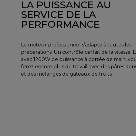
LA PUISSANCE AU
SERVICE DE LA
PERFORMANCE
Le moteur professionnel s’adapte à toutes les
préparations. Un contrôle parfait de la vitesse. E
avec 1200W de puissance à portée de main, vo
ferez encore plus de travail avec des pâtes den
et des mélanges de gâteaux de fruits.