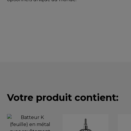
Votre produit contient: