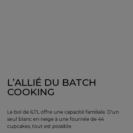
L’ALLIÉ DU BATCH
COOKING
Le bol de 6,7L offre une capacité familiale. D'un
seul blanc en neige à une fournée de 44
cupcakes, tout est possible.