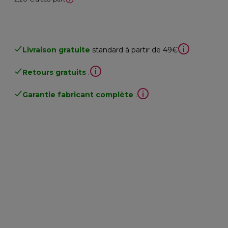
Livraison gratuite
standard à partir de 49€
Retours gratuits
.
Garantie fabricant complète
.