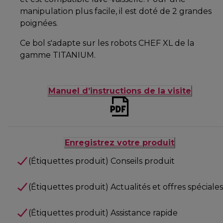
manipulation plus facile, il est doté de 2 grandes
poignées.
Ce bol s'adapte sur les robots CHEF XL de la
gamme TITANIUM.
Manuel d’instructions de la visite
Enregistrez votre produit
(Étiquettes produit) Conseils produit
(Étiquettes produit) Actualités et offres spéciales
(Étiquettes produit) Assistance rapide