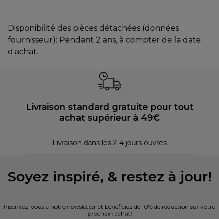
Disponibilité des pièces détachées (données
fournisseur): Pendant 2 ans, à compter de la date
d'achat.
Livraison standard gratuite pour tout
achat supérieur à 49€
30 
Livraison dans les 2-4 jours ouvrés
Soyez inspiré, & restez à jour!
Inscrivez-vous à notre newsletter et bénéficiez de 10% de réduction sur votre
prochain achat!