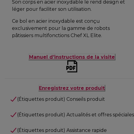
Son corps en acier inoxydable le rend design et
léger pour faciliter son utilisation.
Ce bol en acier inoxydable est conçu
exclusivement pour la gamme de robots
pâtissiers multifonctions Chef XL Elite.
Manuel d’instructions de la visite
Enregistrez votre produit
(Étiquettes produit) Conseils produit
(Étiquettes produit) Actualités et offres spéciales
(Étiquettes produit) Assistance rapide