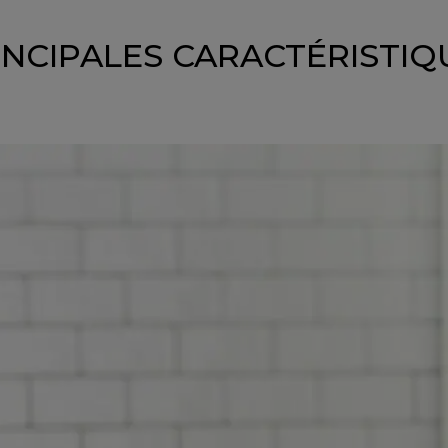
INCIPALES CARACTÉRISTIQ