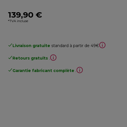
139,90 €
*TVA incluse
Livraison gratuite
standard à partir de 49€
Retours gratuits
.
Garantie fabricant complète
.