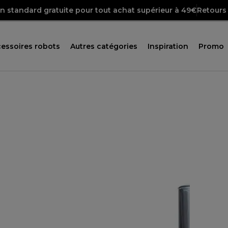
on standard gratuite pour tout achat supérieur à 49€
Retours 
essoires robots
Autres catégories
Inspiration
Promo