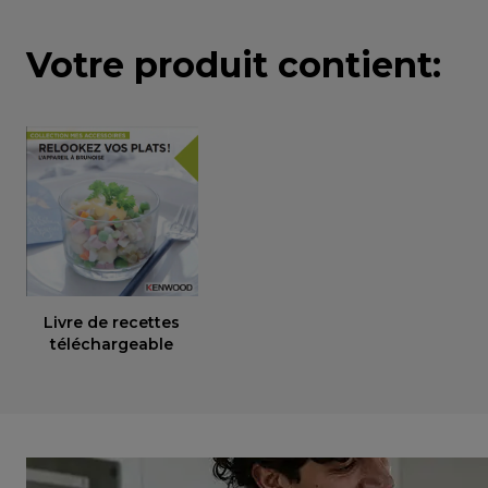
Votre produit contient:
Livre de recettes
téléchargeable