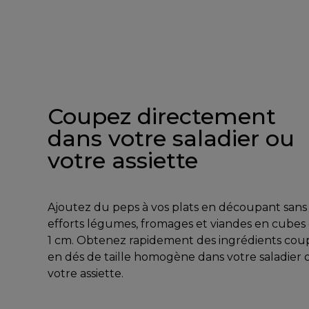
Coupez directement
dans votre saladier ou
votre assiette
Ajoutez du peps à vos plats en découpant sans
efforts légumes, fromages et viandes en cubes
1 cm. Obtenez rapidement des ingrédients cou
en dés de taille homogène dans votre saladier 
votre assiette.