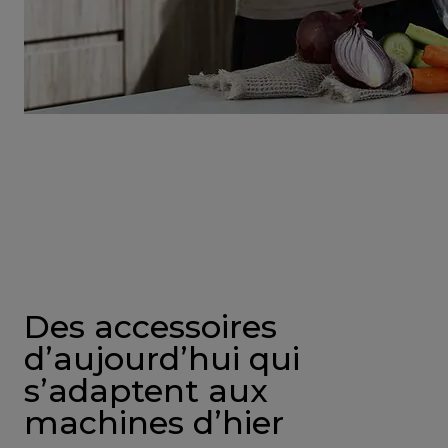
Des accessoires
d’aujourd’hui qui
s’adaptent aux
machines d’hier