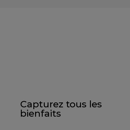
Capturez tous les
bienfaits