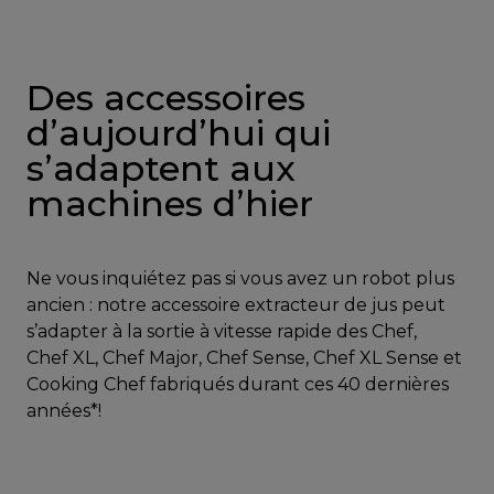
Des accessoires
d’aujourd’hui qui
s’adaptent aux
machines d’hier
Ne vous inquiétez pas si vous avez un robot plus
ancien : notre accessoire extracteur de jus peut
s’adapter à la sortie à vitesse rapide des Chef,
Chef XL, Chef Major, Chef Sense, Chef XL Sense et
Cooking Chef fabriqués durant ces 40 dernières
années*!