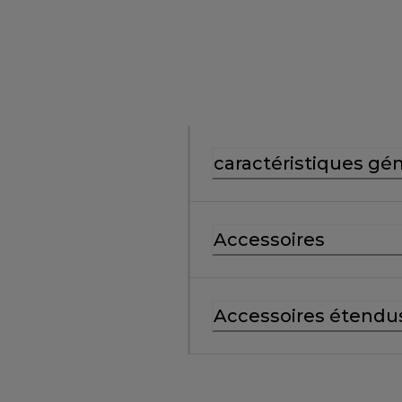
caractéristiques gé
Accessoires
Accessoires étendu