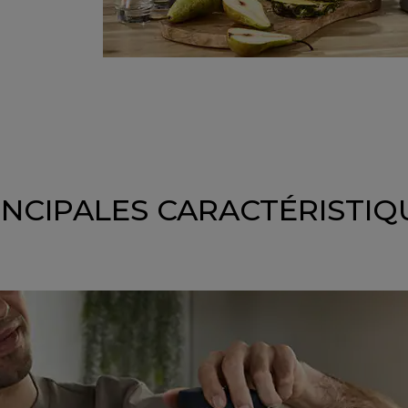
INCIPALES CARACTÉRISTIQ