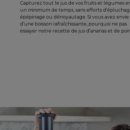
Capturez tout le jus de vos fruits et légumes e
un minimum de temps, sans efforts d’épluchag
épépinage ou dénoyautage. Si vous avez envie
d’une boisson rafraîchissante, pourquoi ne pas
essayer notre recette de jus d’ananas et de poir