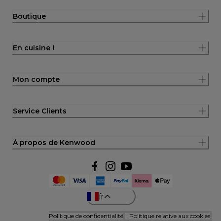
Boutique
En cuisine !
Mon compte
Service Clients
À propos de Kenwood
fr
Politique de confidentialité
Politique relative aux cookies