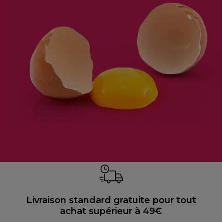
Livraison standard gratuite pour tout
achat supérieur à 49€