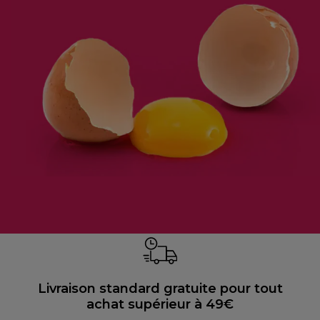
Livraison standard gratuite pour tout
achat supérieur à 49€