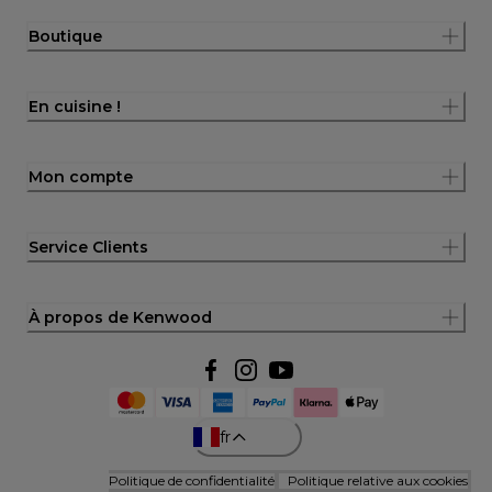
Boutique
En cuisine !
Mon compte
Service Clients
À propos de Kenwood
fr
Politique de confidentialité
Politique relative aux cookies