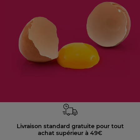
Livraison standard gratuite pour tout
achat supérieur à 49€