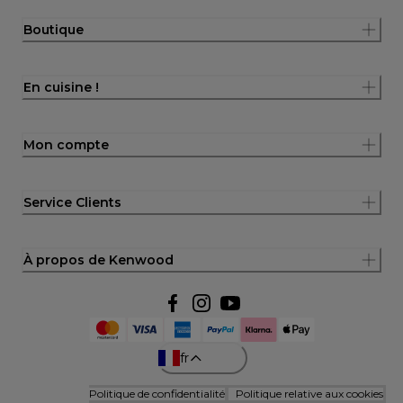
Boutique
En cuisine !
Mon compte
Service Clients
À propos de Kenwood
fr
Politique de confidentialité
Politique relative aux cookies